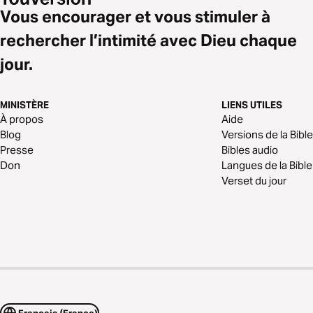
Vous encourager et vous stimuler à
rechercher l’intimité avec Dieu chaque
jour.
MINISTÈRE
LIENS UTILES
À propos
Aide
Blog
Versions de la Bible
Presse
Bibles audio
Don
Langues de la Bible
Verset du jour
Français (France)