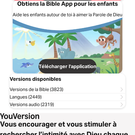
Obtiens la Bible App pour les enfants
Aide les enfants autour de toi à aimer la Parole de Dieu
Télécharger l'application
Versions disponibles
Versions de la Bible (3823)
Langues (2449)
Versions audio (2319)
Vous encourager et vous stimuler à
rechercher l’intimité avec Dieu chaque