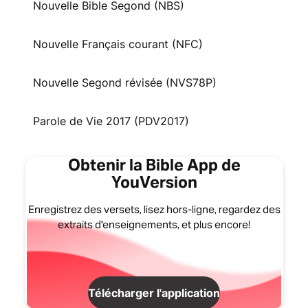
Nouvelle Bible Segond (NBS)
Nouvelle Français courant (NFC)
Nouvelle Segond révisée (NVS78P)
Parole de Vie 2017 (PDV2017)
Obtenir la Bible App de
YouVersion
Enregistrez des versets, lisez hors-ligne, regardez des
extraits d'enseignements, et plus encore!
Télécharger l'application