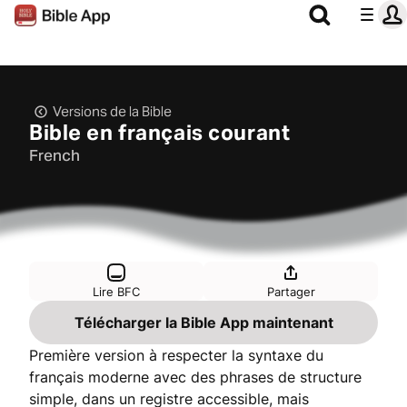
Versions de la Bible
Bible en français courant
French
Lire BFC
Partager
Télécharger la Bible App maintenant
Première version à respecter la syntaxe du
français moderne avec des phrases de structure
simple, dans un registre accessible, mais