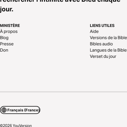
jour.
MINISTÈRE
LIENS UTILES
À propos
Aide
Blog
Versions de la Bible
Presse
Bibles audio
Don
Langues de la Bible
Verset du jour
Français (France)
©
2026
YouVersion