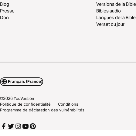
Blog
Versions de la Bible
Presse
Bibles audio
Don
Langues de la Bible
Verset du jour
Français (France)
©
2026
YouVersion
Politique de confidentialité
Conditions
Programme de déclaration des vulnérabilités