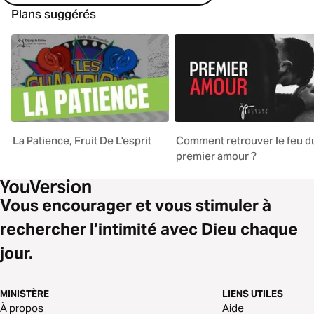
Plans suggérés
La Patience, Fruit De L'esprit
Comment retrouver le feu d
premier amour ?
Vous encourager et vous stimuler à
rechercher l’intimité avec Dieu chaque
jour.
MINISTÈRE
LIENS UTILES
À propos
Aide