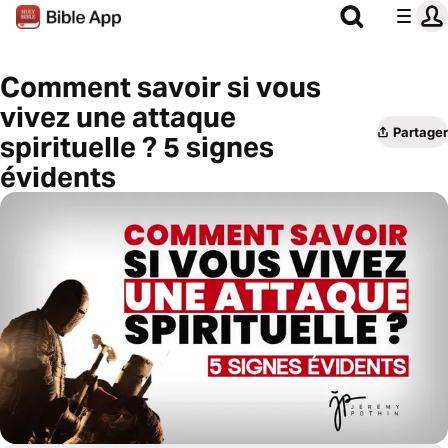
Comment savoir si vous
vivez une attaque
Partager
spirituelle ? 5 signes
évidents