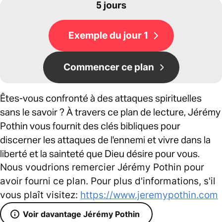
5 jours
Exemple du jour 1
Commencer ce plan
Êtes-vous confronté à des attaques spirituelles
sans le savoir ? À travers ce plan de lecture, Jérémy
Pothin vous fournit des clés bibliques pour
discerner les attaques de l'ennemi et vivre dans la
liberté et la sainteté que Dieu désire pour vous.
Nous voudrions remercier Jérémy Pothin pour
avoir fourni ce plan. Pour plus d'informations, s'il
vous plaît visitez:
https://www.jeremypothin.com
Voir davantage Jérémy Pothin