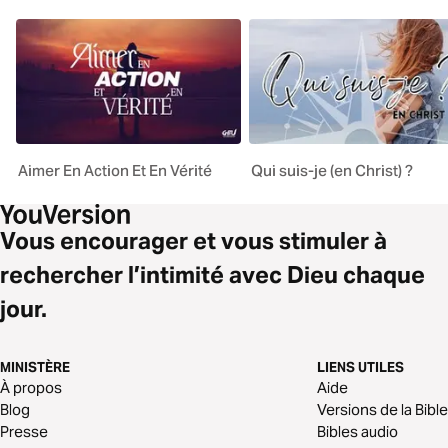
Aimer En Action Et En Vérité
Qui suis-je (en Christ) ?
Vous encourager et vous stimuler à
rechercher l’intimité avec Dieu chaque
jour.
MINISTÈRE
LIENS UTILES
À propos
Aide
Blog
Versions de la Bible
Presse
Bibles audio