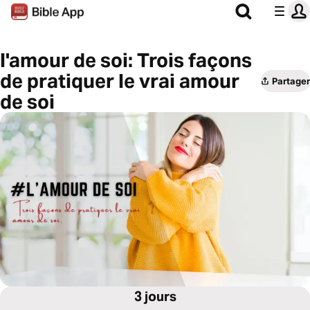
l'amour de soi: Trois façons
de pratiquer le vrai amour
Partager
de soi
3 jours