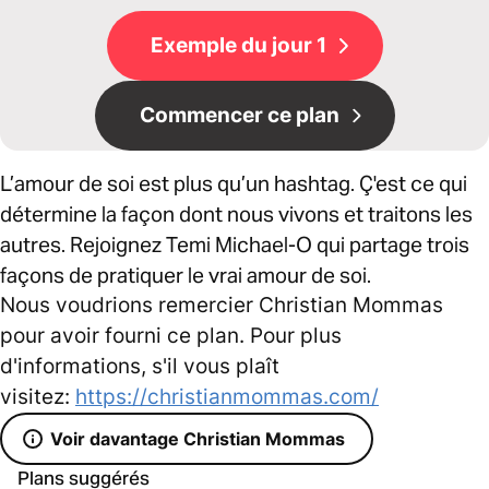
Exemple du jour 1
Commencer ce plan
L’amour de soi est plus qu’un hashtag. Ç'est ce qui
détermine la façon dont nous vivons et traitons les
autres. Rejoignez Temi Michael-O qui partage trois
façons de pratiquer le vrai amour de soi.
Nous voudrions remercier Christian Mommas
pour avoir fourni ce plan. Pour plus
d'informations, s'il vous plaît
visitez:
https://christianmommas.com/
Voir davantage Christian Mommas
Plans suggérés