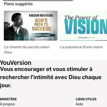
Plans suggérés
Le chemin du succès selon
La puissance d'une vision
Dieu
Vous encourager et vous stimuler à
rechercher l’intimité avec Dieu chaque
jour.
MINISTÈRE
LIENS UTILES
À propos
Aide