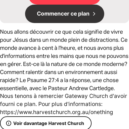
Commencer ce plan
Nous allons découvrir ce que cela signifie de vivre
pour Jésus dans un monde plein de distractions. Ce
monde avance à cent à l'heure, et nous avons plus
d'informations entre les mains que nous ne pouvons
en gérer. Est-ce là la nature de ce monde moderne?
Comment ralentir dans un environnement aussi
rapide? Le Psaume 27:4 a la réponse, une chose
essentielle, avec le Pasteur Andrew Cartledge.
Nous tenons à remercier Gateway Church d'avoir
fourni ce plan. Pour plus d'informations:
https://www.harvestchurch.org.au/onething
Voir davantage Harvest Church