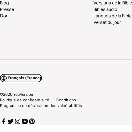
Blog
Versions de la Bible
Presse
Bibles audio
Don
Langues de la Bible
Verset du jour
Français (France)
©
2026
YouVersion
Politique de confidentialité
Conditions
Programme de déclaration des vulnérabilités