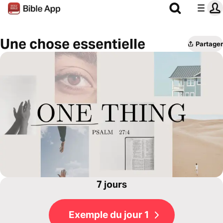
Une chose essentielle
Partager
7 jours
Exemple du jour 1