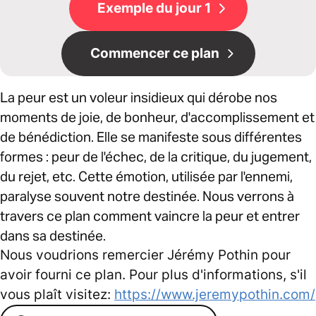
Exemple du jour 1
Commencer ce plan
La peur est un voleur insidieux qui dérobe nos
moments de joie, de bonheur, d'accomplissement et
de bénédiction. Elle se manifeste sous différentes
formes : peur de l'échec, de la critique, du jugement,
du rejet, etc. Cette émotion, utilisée par l'ennemi,
paralyse souvent notre destinée. Nous verrons à
travers ce plan comment vaincre la peur et entrer
dans sa destinée.
Nous voudrions remercier Jérémy Pothin pour
avoir fourni ce plan. Pour plus d'informations, s'il
vous plaît visitez:
https://www.jeremypothin.com/