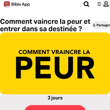
Comment vaincre la peur et
Partager
entrer dans sa destinée ?
3 jours