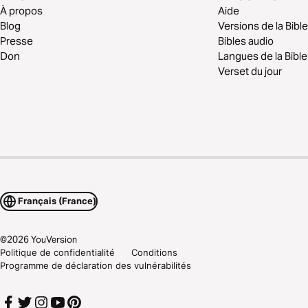
À propos
Aide
Blog
Versions de la Bible
Presse
Bibles audio
Don
Langues de la Bible
Verset du jour
Français (France)
©
2026
YouVersion
Politique de confidentialité
Conditions
Programme de déclaration des vulnérabilités