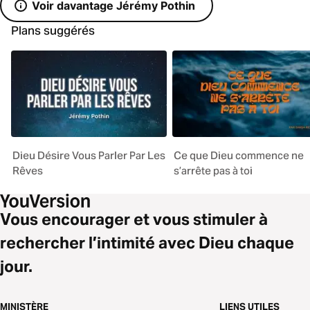
Voir davantage Jérémy Pothin
Plans suggérés
Dieu Désire Vous Parler Par Les
Ce que Dieu commence ne
Rêves
s’arrête pas à toi
Vous encourager et vous stimuler à
rechercher l’intimité avec Dieu chaque
jour.
MINISTÈRE
LIENS UTILES