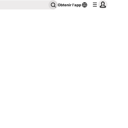
Obtenir l'app