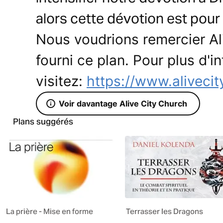
alors cette dévotion est pour
Nous voudrions remercier Al
fourni ce plan. Pour plus d'in
visitez:
https://www.alivecit
Voir davantage Alive City Church
Plans suggérés
La prière - Mise en forme
Terrasser les Dragons