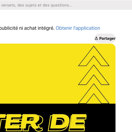
ublicité ni achat intégré.
Obtenir l'application
Partager