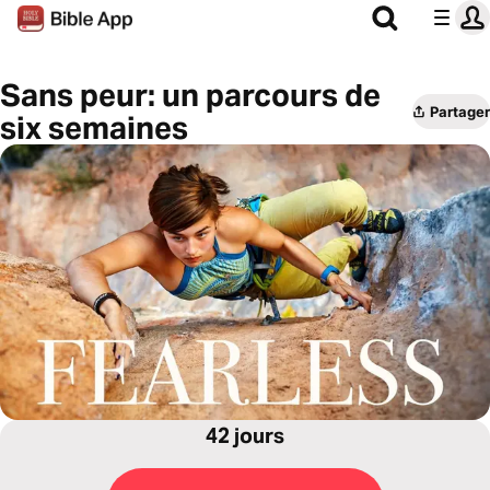
Sans peur: un parcours de
Partager
six semaines
42 jours