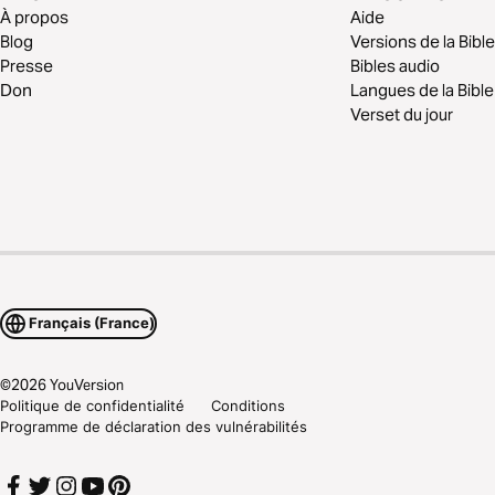
À propos
Aide
Blog
Versions de la Bible
Presse
Bibles audio
Don
Langues de la Bible
Verset du jour
Français (France)
©
2026
YouVersion
Politique de confidentialité
Conditions
Programme de déclaration des vulnérabilités