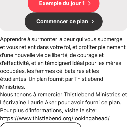
Exemple du jour 1
Commencer ce plan
Apprendre à surmonter la peur qui vous submerge
et vous retient dans votre foi, et profiter pleinement
d'une nouvelle vie de liberté, de courage et
d'effectivité, et en témoigner! Idéal pour les mères
occupées, les femmes célibataires et les
étudiantes. Un plan fournit par Thistlebend
Ministries.
Nous tenons à remercier Thistlebend Ministries et
l'écrivaine Laurie Aker pour avoir fourni ce plan.
Pour plus d'informations, visite le site:
https://www.thistlebend.org/lookingahead/