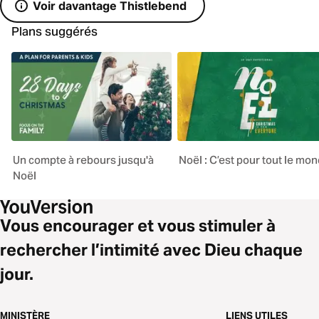
Voir davantage Thistlebend
Plans suggérés
Un compte à rebours jusqu'à
Noël : C’est pour tout le mo
Noël
Vous encourager et vous stimuler à
rechercher l’intimité avec Dieu chaque
jour.
MINISTÈRE
LIENS UTILES