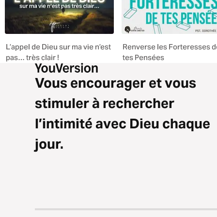
L’appel de Dieu sur ma vie n’est
Renverse les Forteresses d
pas… très clair !
tes Pensées
Vous encourager et vous
stimuler à rechercher
l’intimité avec Dieu chaque
jour.