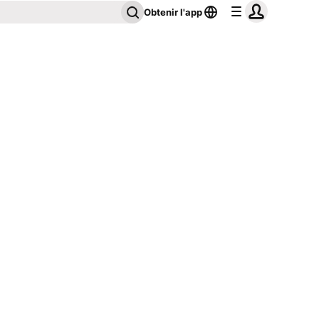
Obtenir l'app