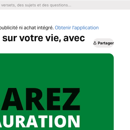
ublicité ni achat intégré.
Obtenir l'application
 sur votre vie, avec
Partager