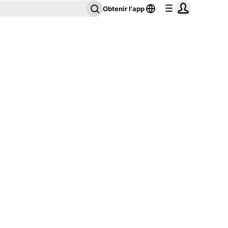
Obtenir l'app