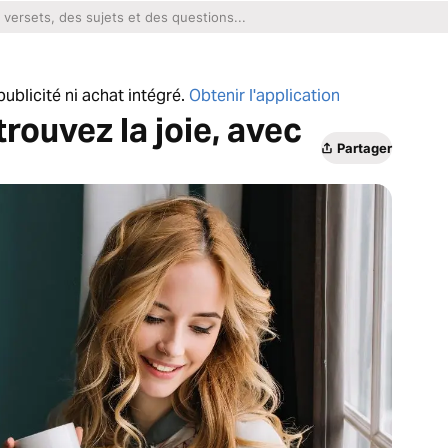
ublicité ni achat intégré.
Obtenir l'application
trouvez la joie, avec
Partager