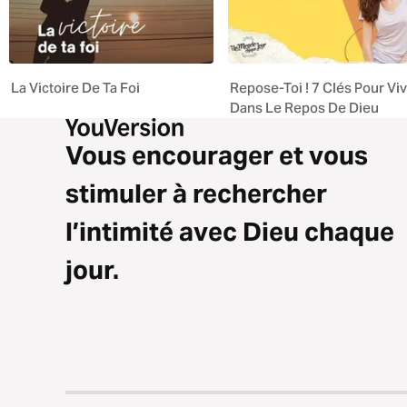
La Victoire De Ta Foi
Repose-Toi ! 7 Clés Pour Vi
Dans Le Repos De Dieu
Vous encourager et vous
stimuler à rechercher
l’intimité avec Dieu chaque
jour.