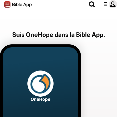
Suis OneHope dans la Bible App.
OneHope