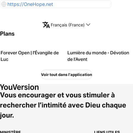
https://OneHope.net
Français (France)
Plans
Forever Open | l'Évangile de
Lumière du monde - Dévotion
Luc
de l’Avent
Voir tout dans l'application
Vous encourager et vous stimuler à
rechercher l’intimité avec Dieu chaque
jour.
MINISTÈRE
LIENS UTILES