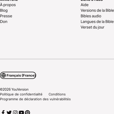
À propos
Aide
Blog
Versions de la Bible
Presse
Bibles audio
Don
Langues de la Bible
Verset du jour
Français (France)
©
2026
YouVersion
Politique de confidentialité
Conditions
Programme de déclaration des vulnérabilités