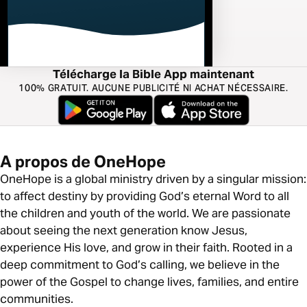
Télécharge la Bible App maintenant
100% GRATUIT. AUCUNE PUBLICITÉ NI ACHAT NÉCESSAIRE.
A propos de OneHope
OneHope is a global ministry driven by a singular mission:
to affect destiny by providing God’s eternal Word to all
the children and youth of the world. We are passionate
about seeing the next generation know Jesus,
experience His love, and grow in their faith. Rooted in a
deep commitment to God’s calling, we believe in the
power of the Gospel to change lives, families, and entire
communities.