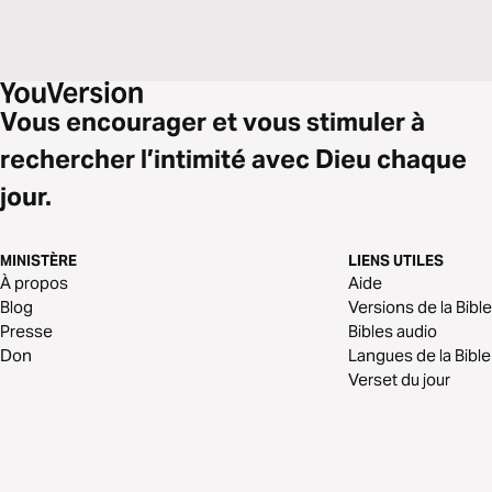
Vous encourager et vous stimuler à
rechercher l’intimité avec Dieu chaque
jour.
MINISTÈRE
LIENS UTILES
À propos
Aide
Blog
Versions de la Bible
Presse
Bibles audio
Don
Langues de la Bible
Verset du jour