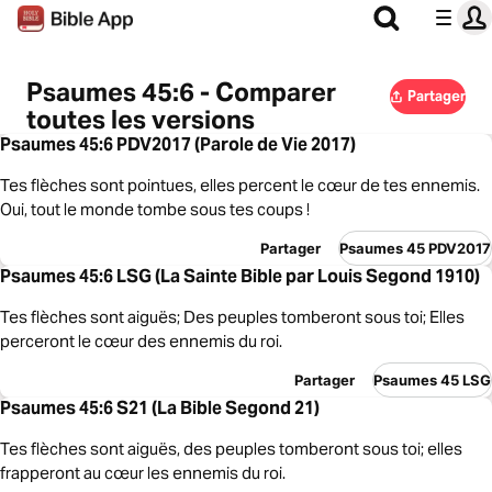
Psaumes 45:6 - Comparer
Partager
toutes les versions
Psaumes 45:6 PDV2017 (Parole de Vie 2017)
Tes flèches sont pointues, elles percent le cœur de tes ennemis.
Oui, tout le monde tombe sous tes coups !
Partager
Psaumes 45 PDV2017
Psaumes 45:6 LSG (La Sainte Bible par Louis Segond 1910)
Tes flèches sont aiguës; Des peuples tomberont sous toi; Elles
perceront le cœur des ennemis du roi.
Partager
Psaumes 45 LSG
Psaumes 45:6 S21 (La Bible Segond 21)
Tes flèches sont aiguës, des peuples tomberont sous toi; elles
frapperont au cœur les ennemis du roi.