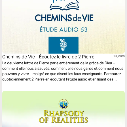
Chemins de Vie - Écoutez le livre de 2 Pierre
14 jours
La deuxième lettre de Pierre parle entièrement de la grâce de Dieu –
comment elle nous a sauvés, comment elle nous garde et comment nous
pouvons y vivre – malgré ce que disent les faux enseignants. Parcourez
quotidiennement 2 Pierre en écoutant l’étude audio et en lisant des
versets sélectionnés de la parole de Dieu.