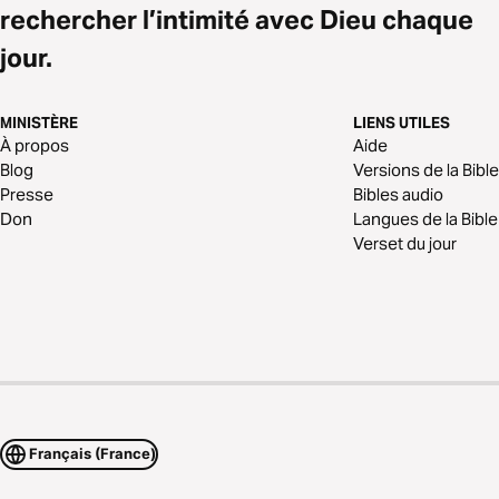
rechercher l’intimité avec Dieu chaque
jour.
MINISTÈRE
LIENS UTILES
À propos
Aide
Blog
Versions de la Bible
Presse
Bibles audio
Don
Langues de la Bible
Verset du jour
Français (France)