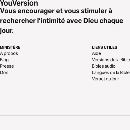
Vous encourager et vous stimuler à
rechercher l’intimité avec Dieu chaque
jour.
MINISTÈRE
LIENS UTILES
À propos
Aide
Blog
Versions de la Bible
Presse
Bibles audio
Don
Langues de la Bible
Verset du jour