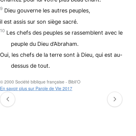
9
Dieu gouverne les autres peuples,
il est assis sur son siège sacré.
10
Les chefs des peuples se rassemblent avec le
peuple du Dieu d’Abraham.
Oui, les chefs de la terre sont à Dieu, qui est au-
dessus de tout.
© 2000 Société biblique française - Bibli'O
En savoir plus sur Parole de Vie 2017