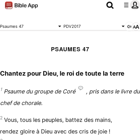
Psaumes 47
PDV2017
PSAUMES 47
Chantez pour Dieu, le roi de toute la terre
1
Psaume du groupe de Coré
, pris dans le livre du
chef de chorale.
2
Vous, tous les peuples, battez des mains,
rendez
gloire
à Dieu avec des cris de joie !