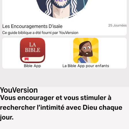
Les Encouragements D’isaïe
25 Journées
Ce guide biblique a été fourni par YouVersion
Bible App
La Bible App pour enfants
Vous encourager et vous stimuler à
rechercher l’intimité avec Dieu chaque
jour.