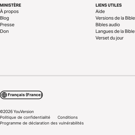
MINISTÈRE
LIENS UTILES
À propos
Aide
Blog
Versions de la Bible
Presse
Bibles audio
Don
Langues de la Bible
Verset du jour
Français (France)
©
2026
YouVersion
Politique de confidentialité
Conditions
Programme de déclaration des vulnérabilités