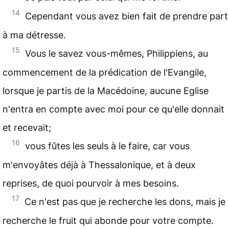
14
Cependant vous avez bien fait de prendre part
à ma détresse.
15
Vous le savez vous-mêmes, Philippiens, au
commencement de la prédication de l'Evangile,
lorsque je partis de la Macédoine, aucune Eglise
n'entra en compte avec moi pour ce qu'elle donnait
et recevait;
16
vous fûtes les seuls à le faire, car vous
m'envoyâtes déjà à Thessalonique, et à deux
reprises, de quoi pourvoir à mes besoins.
17
Ce n'est pas que je recherche les dons, mais je
recherche le fruit qui abonde pour votre compte.