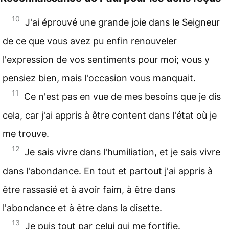
10
J'ai éprouvé une grande joie dans le Seigneur
de ce que vous avez pu enfin renouveler
l'expression de vos sentiments pour moi; vous y
pensiez bien, mais l'occasion vous manquait.
11
Ce n'est pas en vue de mes besoins que je dis
cela, car j'ai appris à être content dans l'état où je
me trouve.
12
Je sais vivre dans l'humiliation, et je sais vivre
dans l'abondance. En tout et partout j'ai appris à
être rassasié et à avoir faim, à être dans
l'abondance et à être dans la disette.
13
Je puis tout par celui qui me fortifie.