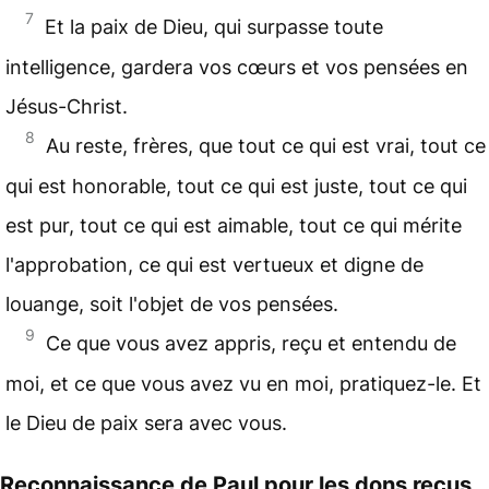
7
Et la paix de Dieu, qui surpasse toute
intelligence, gardera vos cœurs et vos pensées en
Jésus-Christ.
8
Au reste, frères, que tout ce qui est vrai, tout ce
qui est honorable, tout ce qui est juste, tout ce qui
est pur, tout ce qui est aimable, tout ce qui mérite
l'approbation, ce qui est vertueux et digne de
louange, soit l'objet de vos pensées.
9
Ce que vous avez appris, reçu et entendu de
moi, et ce que vous avez vu en moi, pratiquez-le. Et
le Dieu de paix sera avec vous.
Reconnaissance de Paul pour les dons reçus