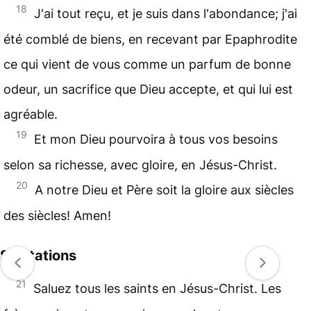
18
J'ai tout reçu, et je suis dans l'abondance; j'ai
été comblé de biens, en recevant par Epaphrodite
ce qui vient de vous comme un parfum de bonne
odeur, un sacrifice que Dieu accepte, et qui lui est
agréable.
19
Et mon Dieu pourvoira à tous vos besoins
selon sa richesse, avec gloire, en Jésus-Christ.
20
A notre Dieu et Père soit la gloire aux siècles
des siècles! Amen!
Salutations
21
Saluez tous les saints en Jésus-Christ. Les