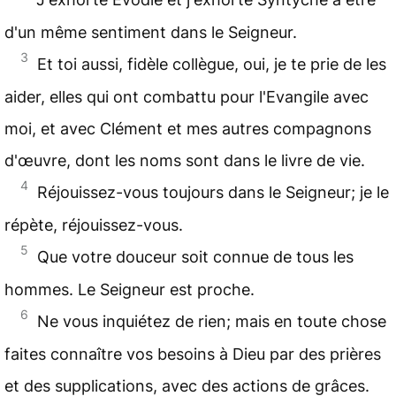
d'un même sentiment dans le Seigneur.
3
Et toi aussi, fidèle collègue, oui, je te prie de les
aider, elles qui ont combattu pour l'Evangile avec
moi, et avec Clément et mes autres compagnons
d'œuvre, dont les noms sont dans le livre de vie.
4
Réjouissez-vous toujours dans le Seigneur; je le
répète, réjouissez-vous.
5
Que votre douceur soit connue de tous les
hommes. Le Seigneur est proche.
6
Ne vous inquiétez de rien; mais en toute chose
faites connaître vos besoins à Dieu par des prières
et des supplications, avec des actions de grâces.