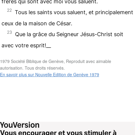
frères qui sont avec moi vous saluent.
22
Tous les saints vous saluent, et principalement
ceux de la maison de César.
23
Que la grâce du Seigneur Jésus-Christ soit
avec votre esprit!__
1979 Société Biblique de Genève, Reproduit avec aimable
autorisation. Tous droits réservés.
En savoir plus sur Nouvelle Edition de Genève 1979
Vous encourager et vous stimuler à