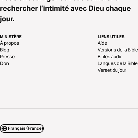
rechercher l’intimité avec Dieu chaque
jour.
MINISTÈRE
LIENS UTILES
À propos
Aide
Blog
Versions de la Bible
Presse
Bibles audio
Don
Langues de la Bible
Verset du jour
Français (France)