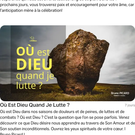
prochains jours, vous trouverez paix et encouragement pour votre âme, car
l’anticipation mène à la célébration!
Où Est Dieu Quand Je Lutte ?
7 jours
Où est Dieu dans nos saisons de douleurs et de peines, de luttes et de
combats ? Où est Dieu ? C’est la question que l’on se pose parfois. Venez
découvrir ce que Dieu désire nous apprendre au travers de Son Amour et de
Son soutien inconditionnels. Ouvrez les yeux spirituels de votre cœur. l
Bruno Picard l