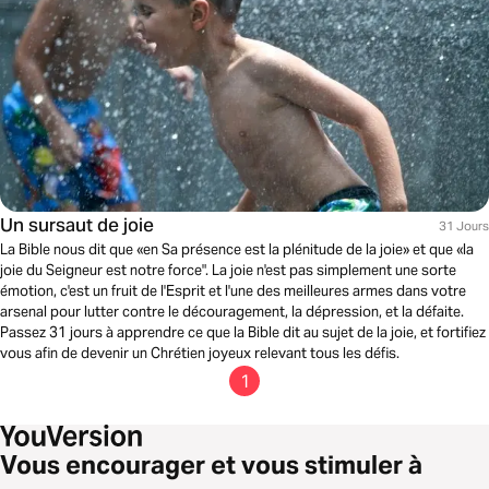
Un sursaut de joie
31 Jours
La Bible nous dit que «en Sa présence est la plénitude de la joie» et que «la
joie du Seigneur est notre force". La joie n'est pas simplement une sorte
émotion, c'est un fruit de l'Esprit et l'une des meilleures armes dans votre
arsenal pour lutter contre le découragement, la dépression, et la défaite.
Passez 31 jours à apprendre ce que la Bible dit au sujet de la joie, et fortifiez
vous afin de devenir un Chrétien joyeux relevant tous les défis.
1
Vous encourager et vous stimuler à