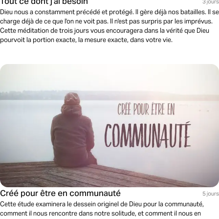
Tout ce dont j'ai besoin
3 jours
Dieu nous a constamment précédé et protégé. Il gère déjà nos batailles. Il se
charge déjà de ce que l'on ne voit pas. Il n'est pas surpris par les imprévus.
Cette méditation de trois jours vous encouragera dans la vérité que Dieu
pourvoit la portion exacte, la mesure exacte, dans votre vie.
Créé pour être en communauté
5 jours
Cette étude examinera le dessein originel de Dieu pour la communauté,
comment il nous rencontre dans notre solitude, et comment il nous en