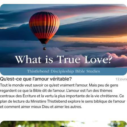
Qu'est-ce que l'amour véritable?
12 jours
Tout le monde veut savoir ce qu'est vraiment l'amour. Mais peu de gens
regardent ce que la Bible dit de l'amour. L'amour est l'un des thèmes
centraux des Écriture et la vertu la plus importante de la vie chrétienne. Ce
plan de lecture du Ministère Thistlebend explore le sens biblique de l'amour
et comment aimer mieux Dieu et aimer les autres.