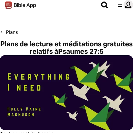
←
Plans
Plans de lecture et méditations gratuites
relatifs àPsaumes 27:5