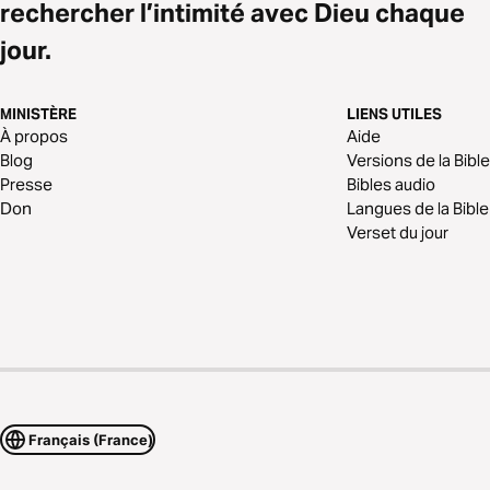
rechercher l’intimité avec Dieu chaque
jour.
MINISTÈRE
LIENS UTILES
À propos
Aide
Blog
Versions de la Bible
Presse
Bibles audio
Don
Langues de la Bible
Verset du jour
Français (France)