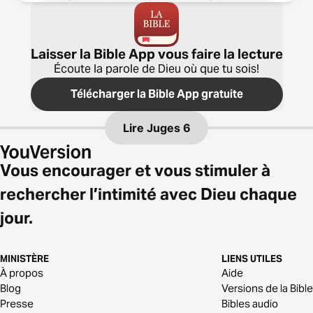
Laisser la Bible App vous faire la lecture
Écoute la parole de Dieu où que tu sois!
Télécharger la Bible App gratuite
Lire
Juges 6
Vous encourager et vous stimuler à
rechercher l’intimité avec Dieu chaque
jour.
MINISTÈRE
LIENS UTILES
À propos
Aide
Blog
Versions de la Bible
Presse
Bibles audio