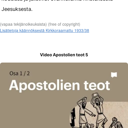
Jeesuksesta.
(vapaa tekijänoikeuksista) (free of copyright)
Lisätietoja käännöksestä Kirkkoraamattu 1933/38
Video Apostolien teot 5