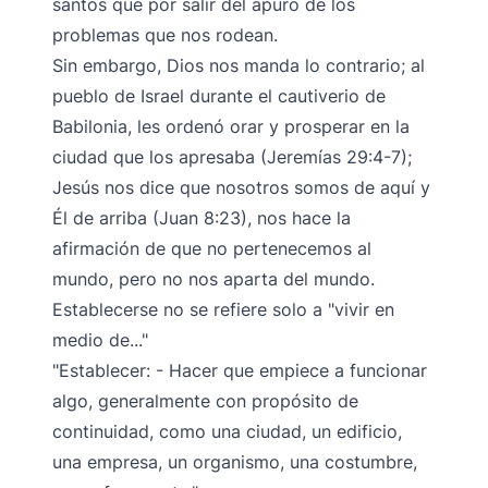
santos que por salir del apuro de los
problemas que nos rodean.
Sin embargo, Dios nos manda lo contrario; al
pueblo de Israel durante el cautiverio de
Babilonia, les ordenó orar y prosperar en la
ciudad que los apresaba (Jeremías 29:4-7);
Jesús nos dice que nosotros somos de aquí y
Él de arriba (Juan 8:23), nos hace la
afirmación de que no pertenecemos al
mundo, pero no nos aparta del mundo.
Establecerse no se refiere solo a "vivir en
medio de..."
"Establecer: - Hacer que empiece a funcionar
algo, generalmente con propósito de
continuidad, como una ciudad, un edificio,
una empresa, un organismo, una costumbre,