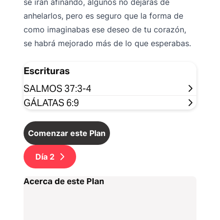
se irán afinando, algunos no dejarás de
anhelarlos, pero es seguro que la forma de
como imaginabas ese deseo de tu corazón,
se habrá mejorado más de lo que esperabas.
Escrituras
SALMOS 37:3-4
GÁLATAS 6:9
Comenzar este Plan
Día
2
Acerca de este Plan