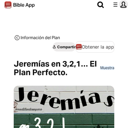
Información del Plan
Obtener la app
Compartir
Jeremías en 3,2,1… El
Muestra
Plan Perfecto.