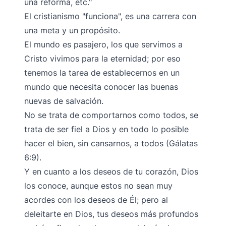
una reforma, etc."
El cristianismo "funciona", es una carrera con
una meta y un propósito.
El mundo es pasajero, los que servimos a
Cristo vivimos para la eternidad; por eso
tenemos la tarea de establecernos en un
mundo que necesita conocer las buenas
nuevas de salvación.
No se trata de comportarnos como todos, se
trata de ser fiel a Dios y en todo lo posible
hacer el bien, sin cansarnos, a todos (Gálatas
6:9).
Y en cuanto a los deseos de tu corazón, Dios
los conoce, aunque estos no sean muy
acordes con los deseos de Él; pero al
deleitarte en Dios, tus deseos más profundos