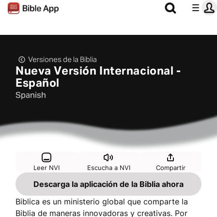
Versiones de la Biblia
Nueva Versión Internacional -
Español
Spanish
Leer NVI
Escucha a NVI
Compartir
Descarga la aplicación de la Biblia ahora
Biblica es un ministerio global que comparte la
Biblia de maneras innovadoras y creativas. Por