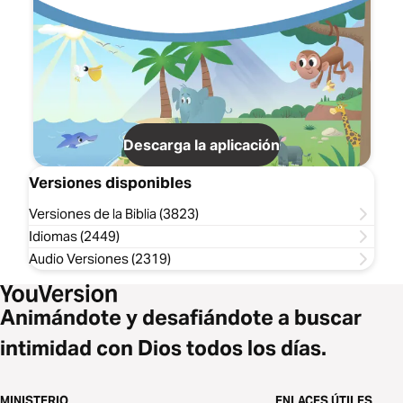
Descarga la aplicación
Versiones disponibles
Versiones de la Biblia (3823)
Idiomas (2449)
Audio Versiones (2319)
Animándote y desafiándote a buscar
intimidad con Dios todos los días.
MINISTERIO
ENLACES ÚTILES