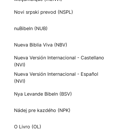
Novi srpski prevod (NSPL)
nuBibeln (NUB)
Nueva Biblia Viva (NBV)
Nueva Versión Internacional - Castellano
(NVI)
Nueva Versión Internacional - Español
(NVI)
Nya Levande Bibeln (BSV)
Nádej pre kazdého (NPK)
O Livro (OL)