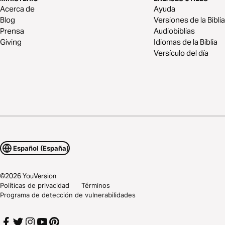
Acerca de
Ayuda
Blog
Versiones de la Biblia
Prensa
Audiobiblias
Giving
Idiomas de la Biblia
Versículo del día
Español (España)
©
2026
YouVersion
Políticas de privacidad
Términos
Programa de detección de vulnerabilidades