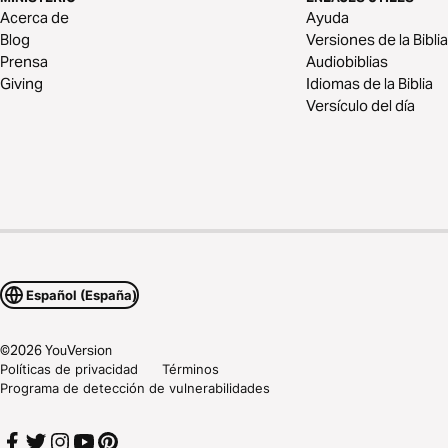
Acerca de
Ayuda
Blog
Versiones de la Biblia
Prensa
Audiobiblias
Giving
Idiomas de la Biblia
Versículo del día
Español (España)
©
2026
YouVersion
Políticas de privacidad
Términos
Programa de detección de vulnerabilidades