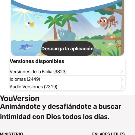
Descarga la aplicación
Versiones disponibles
Versiones de la Biblia (3823)
Idiomas (2449)
Audio Versiones (2319)
Animándote y desafiándote a buscar
intimidad con Dios todos los días.
MINISTERIO
ENLACES ÚTILES