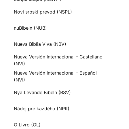
Novi srpski prevod (NSPL)
nuBibeln (NUB)
Nueva Biblia Viva (NBV)
Nueva Versión Internacional - Castellano
(NVI)
Nueva Versión Internacional - Español
(NVI)
Nya Levande Bibeln (BSV)
Nádej pre kazdého (NPK)
O Livro (OL)