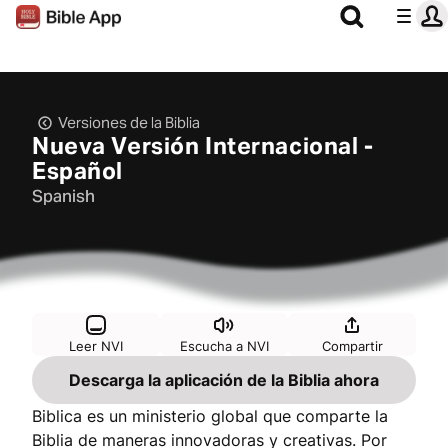
Versiones de la Biblia
Nueva Versión Internacional -
Español
Spanish
Leer NVI
Escucha a NVI
Compartir
Descarga la aplicación de la Biblia ahora
Biblica es un ministerio global que comparte la
Biblia de maneras innovadoras y creativas. Por