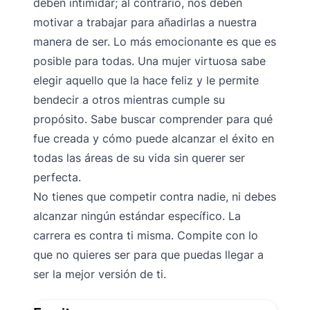
deben intimidar; al contrario, nos deben
motivar a trabajar para añadirlas a nuestra
manera de ser. Lo más emocionante es que es
posible para todas. Una mujer virtuosa sabe
elegir aquello que la hace feliz y le permite
bendecir a otros mientras cumple su
propósito. Sabe buscar comprender para qué
fue creada y cómo puede alcanzar el éxito en
todas las áreas de su vida sin querer ser
perfecta.
No tienes que competir contra nadie, ni debes
alcanzar ningún estándar específico. La
carrera es contra ti misma. Compite con lo
que no quieres ser para que puedas llegar a
ser la mejor versión de ti.