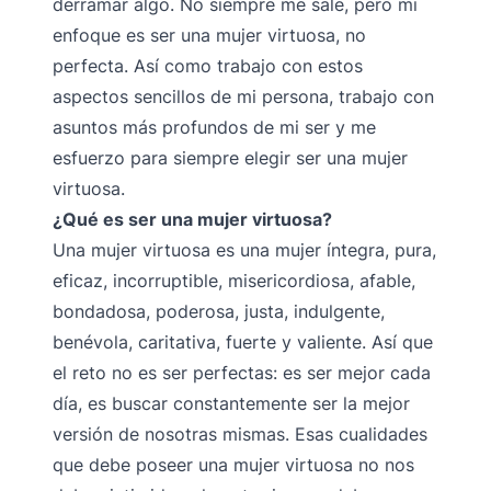
derramar algo. No siempre me sale, pero mi
enfoque es ser una mujer virtuosa, no
perfecta. Así como trabajo con estos
aspectos sencillos de mi persona, trabajo con
asuntos más profundos de mi ser y me
esfuerzo para siempre elegir ser una mujer
virtuosa.
¿Qué es ser una mujer virtuosa?
Una mujer virtuosa es una mujer íntegra, pura,
eficaz, incorruptible, misericordiosa, afable,
bondadosa, poderosa, justa, indulgente,
benévola, caritativa, fuerte y valiente. Así que
el reto no es ser perfectas: es ser mejor cada
día, es buscar constantemente ser la mejor
versión de nosotras mismas. Esas cualidades
que debe poseer una mujer virtuosa no nos