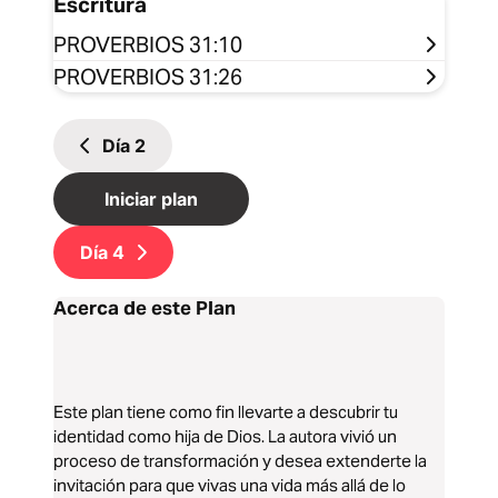
Escritura
PROVERBIOS 31:10
PROVERBIOS 31:26
Día
2
Iniciar plan
Día
4
Acerca de este Plan
Este plan tiene como fin llevarte a descubrir tu
identidad como hija de Dios. La autora vivió un
proceso de transformación y desea extenderte la
invitación para que vivas una vida más allá de lo