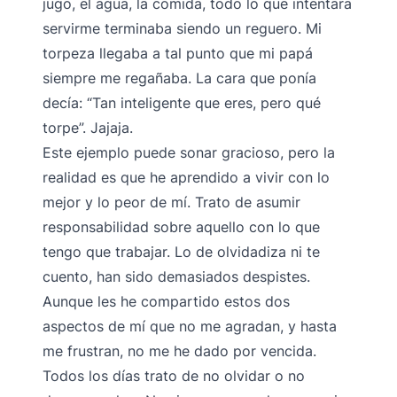
jugo, el agua, la comida, todo lo que intentara
servirme terminaba siendo un reguero. Mi
torpeza llegaba a tal punto que mi papá
siempre me regañaba. La cara que ponía
decía: “Tan inteligente que eres, pero qué
torpe”. Jajaja.
Este ejemplo puede sonar gracioso, pero la
realidad es que he aprendido a vivir con lo
mejor y lo peor de mí. Trato de asumir
responsabilidad sobre aquello con lo que
tengo que trabajar. Lo de olvidadiza ni te
cuento, han sido demasiados despistes.
Aunque les he compartido estos dos
aspectos de mí que no me agradan, y hasta
me frustran, no me he dado por vencida.
Todos los días trato de no olvidar o no