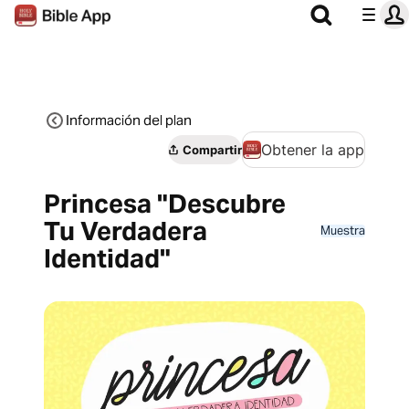
Información del plan
Obtener la app
Compartir
Princesa "Descubre
Tu Verdadera
Muestra
Identidad"