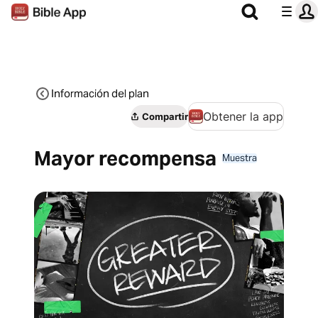
Información del plan
Obtener la app
Compartir
Mayor recompensa
Muestra