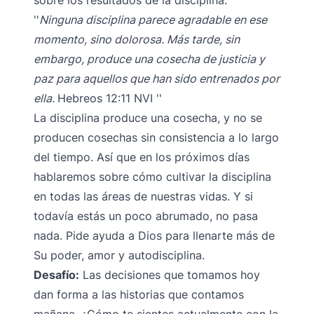
sobre los resultados de la disciplina:
Ninguna disciplina parece agradable en ese
momento, sino dolorosa. Más tarde, sin
embargo, produce una cosecha de justicia y
paz para aquellos que han sido entrenados por
ella.
Hebreos 12:11 NVI
La disciplina produce una cosecha, y no se
producen cosechas sin consistencia a lo largo
del tiempo. Así que en los próximos días
hablaremos sobre cómo cultivar la disciplina
en todas las áreas de nuestras vidas. Y si
todavía estás un poco abrumado, no pasa
nada. Pide ayuda a Dios para llenarte más de
Su poder, amor y autodisciplina.
Desafío:
Las decisiones que tomamos hoy
dan forma a las historias que contamos