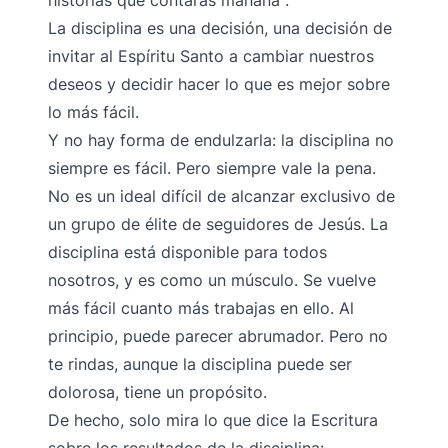
historias que contarás mañana".
La disciplina es una decisión, una decisión de
invitar al Espíritu Santo a cambiar nuestros
deseos y decidir hacer lo que es mejor sobre
lo más fácil.
Y no hay forma de endulzarla: la disciplina no
siempre es fácil. Pero siempre vale la pena.
No es un ideal difícil de alcanzar exclusivo de
un grupo de élite de seguidores de Jesús. La
disciplina está disponible para todos
nosotros, y es como un músculo. Se vuelve
más fácil cuanto más trabajas en ello. Al
principio, puede parecer abrumador. Pero no
te rindas, aunque la disciplina puede ser
dolorosa, tiene un propósito.
De hecho, solo mira lo que dice la Escritura