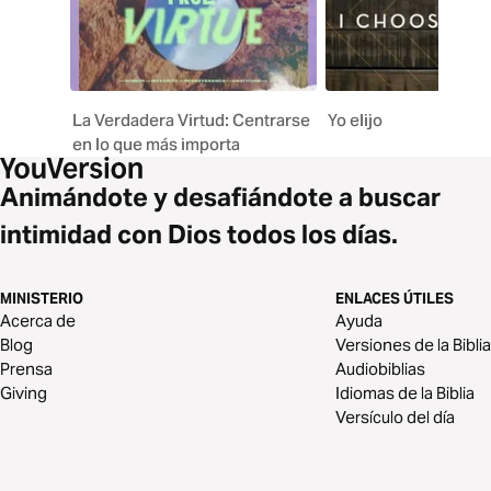
La Verdadera Virtud: Centrarse
Yo elijo
en lo que más importa
Animándote y desafiándote a buscar
intimidad con Dios todos los días.
MINISTERIO
ENLACES ÚTILES
Acerca de
Ayuda
Blog
Versiones de la Biblia
Prensa
Audiobiblias
Giving
Idiomas de la Biblia
Versículo del día