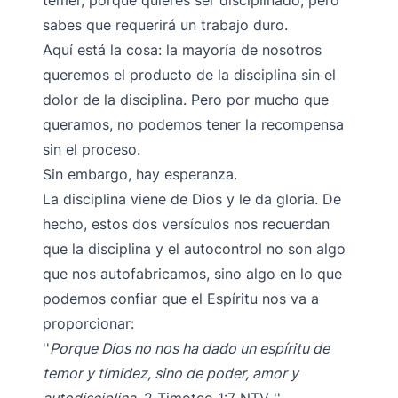
temer, porque quieres ser disciplinado, pero
sabes que requerirá un trabajo duro.
Aquí está la cosa: la mayoría de nosotros
queremos el producto de la disciplina sin el
dolor de la disciplina. Pero por mucho que
queramos, no podemos tener la recompensa
sin el proceso.
Sin embargo, hay esperanza.
La disciplina viene de Dios y le da gloria. De
hecho, estos dos versículos nos recuerdan
que la disciplina y el autocontrol no son algo
que nos autofabricamos, sino algo en lo que
podemos confiar que el Espíritu nos va a
proporcionar:
Porque Dios no nos ha dado un espíritu de
temor y timidez, sino de poder, amor y