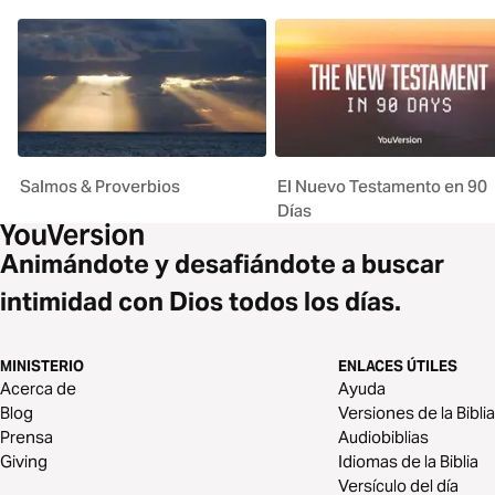
Salmos & Proverbios
El Nuevo Testamento en 90
Días
Animándote y desafiándote a buscar
intimidad con Dios todos los días.
MINISTERIO
ENLACES ÚTILES
Acerca de
Ayuda
Blog
Versiones de la Biblia
Prensa
Audiobiblias
Giving
Idiomas de la Biblia
Versículo del día