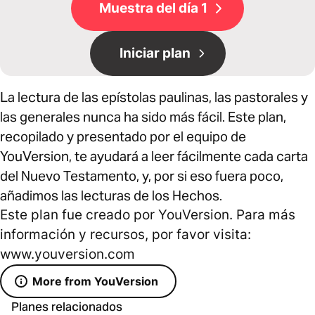
Muestra del día 1
Iniciar plan
La lectura de las epístolas paulinas, las pastorales y
las generales nunca ha sido más fácil. Este plan,
recopilado y presentado por el equipo de
YouVersion, te ayudará a leer fácilmente cada carta
del Nuevo Testamento, y, por si eso fuera poco,
añadimos las lecturas de los Hechos.
Este plan fue creado por YouVersion. Para más
información y recursos, por favor visita:
www.youversion.com
More from YouVersion
Planes relacionados