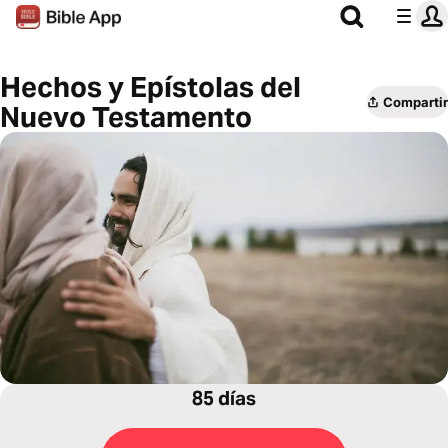
Hechos y Epístolas del
Compartir
Nuevo Testamento
85 días