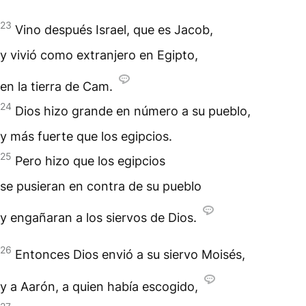
23
Vino después Israel, que es Jacob,
y vivió como extranjero en Egipto,
en la tierra de Cam.
24
Dios hizo grande en número a su pueblo,
y más fuerte que los egipcios.
25
Pero hizo que los egipcios
se pusieran en contra de su pueblo
y engañaran a los siervos de Dios.
26
Entonces Dios envió a su siervo Moisés,
y a Aarón, a quien había escogido,