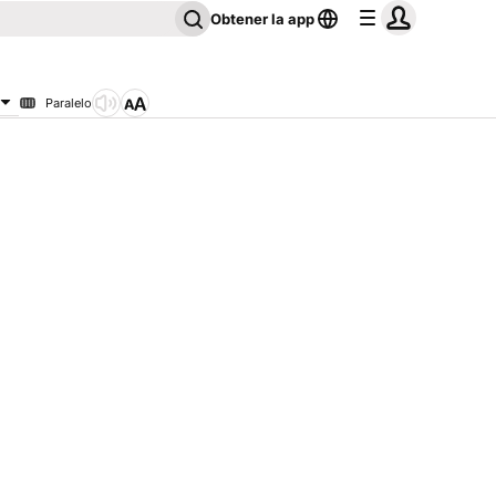
Obtener la app
Paralelo