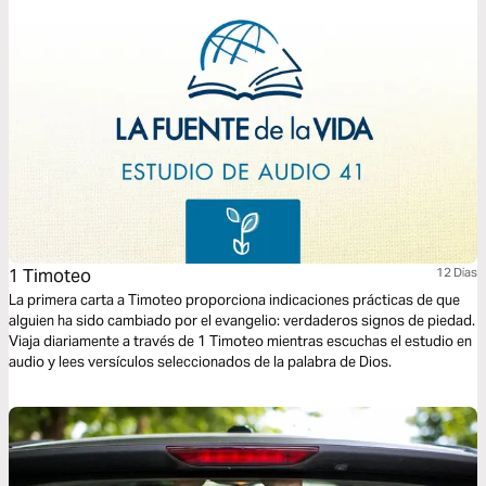
1 Timoteo
12 Dias
La primera carta a Timoteo proporciona indicaciones prácticas de que
alguien ha sido cambiado por el evangelio: verdaderos signos de piedad.
Viaja diariamente a través de 1 Timoteo mientras escuchas el estudio en
audio y lees versículos seleccionados de la palabra de Dios.