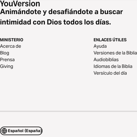
Animándote y desafiándote a buscar
intimidad con Dios todos los días.
MINISTERIO
ENLACES ÚTILES
Acerca de
Ayuda
Blog
Versiones de la Biblia
Prensa
Audiobiblias
Giving
Idiomas de la Biblia
Versículo del día
Español (España)