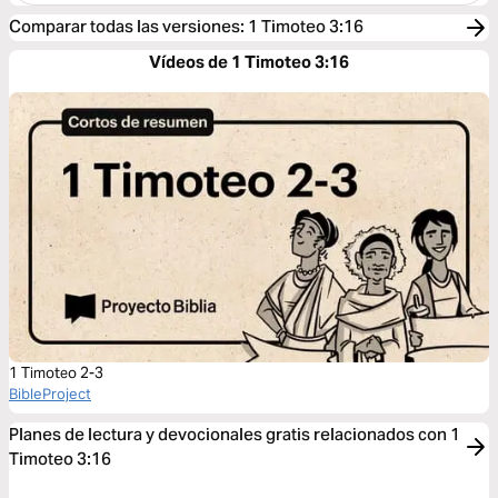
Comparar todas las versiones
:
1 Timoteo 3:16
Vídeos de 1 Timoteo 3:16
1 Timoteo 2-3
BibleProject
Planes de lectura y devocionales gratis relacionados con 1
Timoteo 3:16