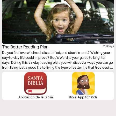
The Better Reading Plan
28 Days
Do you feel overwhelmed, dissatisfied, and stuck in a rut? Wishing your
day-to-day life could improve? God's Word is your guide to brighter
days. During this 28-day reading plan, you will discover ways you can go
from living just a good life to living the type of better life that God desires
you to have.
Aplicación de la Biblia
Bible App for Kids