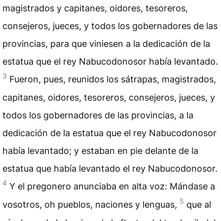
magistrados y capitanes, oidores, tesoreros,
consejeros, jueces, y todos los gobernadores de las
provincias, para que viniesen a la dedicación de la
estatua que el rey Nabucodonosor había levantado.
3
Fueron, pues, reunidos los sátrapas, magistrados,
capitanes, oidores, tesoreros, consejeros, jueces, y
todos los gobernadores de las provincias, a la
dedicación de la estatua que el rey Nabucodonosor
había levantado; y estaban en pie delante de la
estatua que había levantado el rey Nabucodonosor.
4
Y el pregonero anunciaba en alta voz: Mándase a
5
vosotros, oh pueblos, naciones y lenguas,
que al