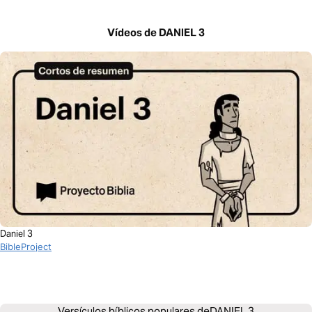
Vídeos de DANIEL 3
Daniel 3
BibleProject
Versículos bíblicos populares de
DANIEL 3