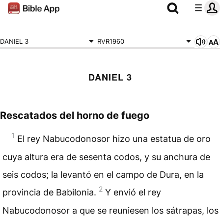
DANIEL 3
RVR1960
DANIEL 3
Rescatados del horno de fuego
1
El rey Nabucodonosor hizo una estatua de oro
cuya altura era de sesenta codos, y su anchura de
seis codos; la levantó en el campo de Dura, en la
2
provincia de Babilonia.
Y envió el rey
Nabucodonosor a que se reuniesen los sátrapas, los