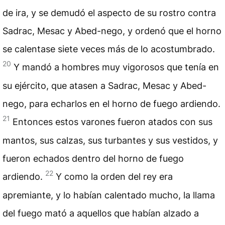
de ira, y se demudó el aspecto de su rostro contra
Sadrac, Mesac y Abed-nego, y ordenó que el horno
se calentase siete veces más de lo acostumbrado.
20
Y mandó a hombres muy vigorosos que tenía en
su ejército, que atasen a Sadrac, Mesac y Abed-
nego, para echarlos en el horno de fuego ardiendo.
21
Entonces estos varones fueron atados con sus
mantos, sus calzas, sus turbantes y sus vestidos, y
fueron echados dentro del horno de fuego
22
ardiendo.
Y como la orden del rey era
apremiante, y lo habían calentado mucho, la llama
del fuego mató a aquellos que habían alzado a