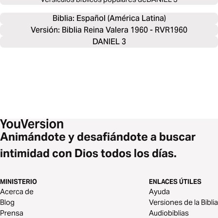
Biblia: 
Español (América Latina)
Versión: Biblia Reina Valera 1960 - RVR1960
DANIEL 3
Animándote y desafiándote a buscar
intimidad con Dios todos los días.
MINISTERIO
ENLACES ÚTILES
Acerca de
Ayuda
Blog
Versiones de la Biblia
Prensa
Audiobiblias