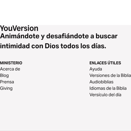
Animándote y desafiándote a buscar
intimidad con Dios todos los días.
MINISTERIO
ENLACES ÚTILES
Acerca de
Ayuda
Blog
Versiones de la Biblia
Prensa
Audiobiblias
Giving
Idiomas de la Biblia
Versículo del día