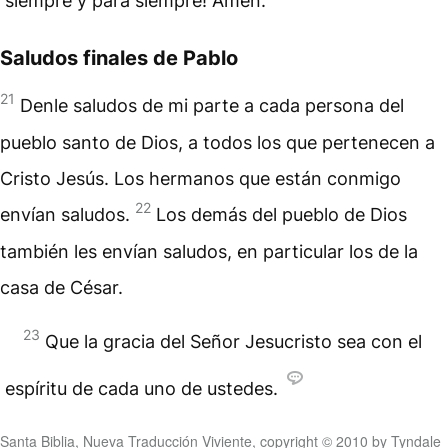
siempre y para siempre! Amén.
Saludos finales de Pablo
21
Denle saludos de mi parte a cada persona del
pueblo santo de Dios, a todos los que pertenecen a
Cristo Jesús. Los hermanos que están conmigo
22
envían saludos.
Los demás del pueblo de Dios
también les envían saludos, en particular los de la
casa de César.
23
Que la gracia del Señor Jesucristo sea con el
espíritu de cada uno de ustedes.
Santa Biblia, Nueva Traducción Viviente, copyright © 2010 by Tyndale