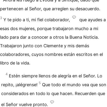
pertenecen al Señor, que arreglen su desacuerdo.
3
Y te pido a ti, mi fiel colaborador,
que ayudes a
esas dos mujeres, porque trabajaron mucho a mi
lado para dar a conocer a otros la Buena Noticia.
Trabajaron junto con Clemente y mis demás
colaboradores, cuyos nombres están escritos en el
libro de la vida.
4
Estén siempre llenos de alegría en el Señor. Lo
5
repito, ¡alégrense!
Que todo el mundo vea que son
considerados en todo lo que hacen. Recuerden que
el Señor vuelve pronto.