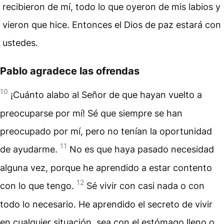
recibieron de mí, todo lo que oyeron de mis labios y
vieron que hice. Entonces el Dios de paz estará con
ustedes.
Pablo agradece las ofrendas
10
¡Cuánto alabo al Señor de que hayan vuelto a
preocuparse por mí! Sé que siempre se han
preocupado por mí, pero no tenían la oportunidad
11
de ayudarme.
No es que haya pasado necesidad
alguna vez, porque he aprendido a estar contento
12
con lo que tengo.
Sé vivir con casi nada o con
todo lo necesario. He aprendido el secreto de vivir
en cualquier situación, sea con el estómago lleno o