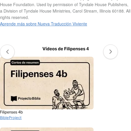
House Foundation. Used by permission of Tyndale House Publishers,
a Division of Tyndale House Ministries, Carol Stream, Illinois 60188. All
rights reserved.
Aprende más sobre Nueva Traducción Viviente
Vídeos de Filipenses 4
Filipenses 4b
BibleProject