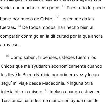
13
vacío, con mucho o con poco.
Pues todo lo puedo
hacer por medio de Cristo,
quien me da las
14
fuerzas.
De todos modos, han hecho bien al
compartir conmigo en la dificultad por la que ahora
atravieso.
15
Como saben, filipenses, ustedes fueron los
únicos que me ayudaron económicamente cuando
les llevé la Buena Noticia por primera vez y luego
seguí mi viaje desde Macedonia. Ninguna otra
16
iglesia hizo lo mismo.
Incluso cuando estuve en
Tesalónica, ustedes me mandaron ayuda más de