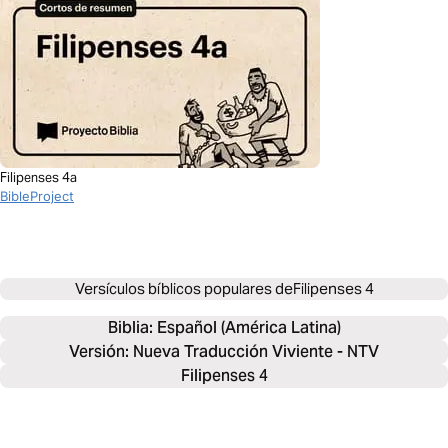
Filipenses 4a
BibleProject
Versículos bíblicos populares de
Filipenses 4
Biblia: 
Español (América Latina)
Versión: Nueva Traducción Viviente - NTV
Filipenses 4