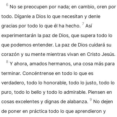
6
No se preocupen por nada; en cambio, oren por
todo. Díganle a Dios lo que necesitan y denle
7
gracias por todo lo que él ha hecho.
Así
experimentarán la paz de Dios, que supera todo lo
que podemos entender. La paz de Dios cuidará su
corazón y su mente mientras vivan en Cristo Jesús.
8
Y ahora, amados hermanos, una cosa más para
terminar. Concéntrense en todo lo que es
verdadero, todo lo honorable, todo lo justo, todo lo
puro, todo lo bello y todo lo admirable. Piensen en
9
cosas excelentes y dignas de alabanza.
No dejen
de poner en práctica todo lo que aprendieron y