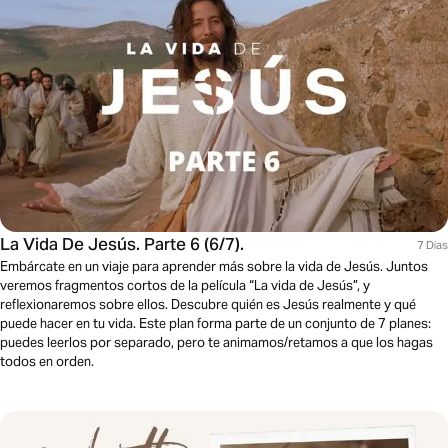
La Vida De Jesús. Parte 6 (6/7).
7 Dias
Embárcate en un viaje para aprender más sobre la vida de Jesús. Juntos
veremos fragmentos cortos de la película “La vida de Jesús”, y
reflexionaremos sobre ellos. Descubre quién es Jesús realmente y qué
puede hacer en tu vida. Este plan forma parte de un conjunto de 7 planes:
puedes leerlos por separado, pero te animamos/retamos a que los hagas
todos en orden.