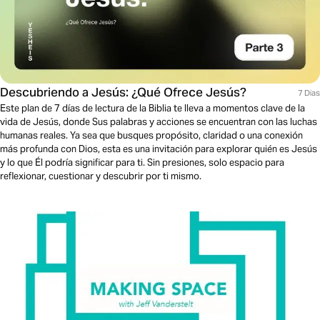
Descubriendo a Jesús: ¿Qué Ofrece Jesús?
7 Dias
Este plan de 7 días de lectura de la Biblia te lleva a momentos clave de la
vida de Jesús, donde Sus palabras y acciones se encuentran con las luchas
humanas reales. Ya sea que busques propósito, claridad o una conexión
más profunda con Dios, esta es una invitación para explorar quién es Jesús
y lo que Él podría significar para ti. Sin presiones, solo espacio para
reflexionar, cuestionar y descubrir por ti mismo.