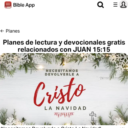
←
Planes
Planes de lectura y devocionales gratis
relacionados con JUAN 15:15