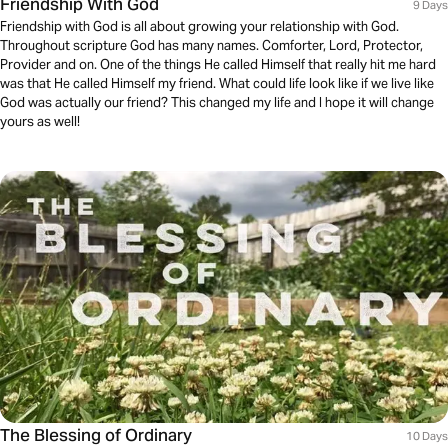
Friendship With God
9 Days
Friendship with God is all about growing your relationship with God.
Throughout scripture God has many names. Comforter, Lord, Protector,
Provider and on. One of the things He called Himself that really hit me hard
was that He called Himself my friend. What could life look like if we live like
God was actually our friend? This changed my life and I hope it will change
yours as well!
The Blessing of Ordinary
10 Days