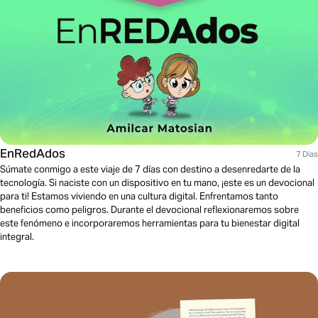
EnRedAdos
7 Dias
Súmate conmigo a este viaje de 7 días con destino a desenredarte de la
tecnología. Si naciste con un dispositivo en tu mano, ¡este es un devocional
para ti! Estamos viviendo en una cultura digital. Enfrentamos tanto
beneficios como peligros. Durante el devocional reflexionaremos sobre
este fenómeno e incorporaremos herramientas para tu bienestar digital
integral.