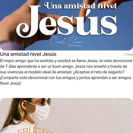
Una amistad nivel Jesús
7 Dias
El mejor amigo que ha existido y existirá se llama Jesús, en este devocional
de 7 días aprenderás a ser un buen amigo. Jesús nos enseñó a través de
sus vivencias el modelo ideal de amistad. ¿Aceptas el reto de seguirlo?
¡Comparte este devocional con tus amigos y juntos aprendan a ser amigos
Nivel Jesús!