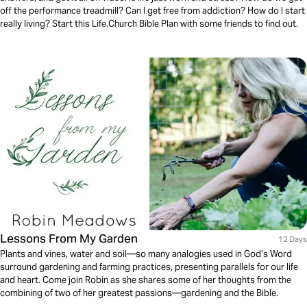
off the performance treadmill? Can I get free from addiction? How do I start
really living? Start this Life.Church Bible Plan with some friends to find out.
Lessons From My Garden
12 Days
Plants and vines, water and soil—so many analogies used in God’s Word
surround gardening and farming practices, presenting parallels for our life
and heart. Come join Robin as she shares some of her thoughts from the
combining of two of her greatest passions—gardening and the Bible.