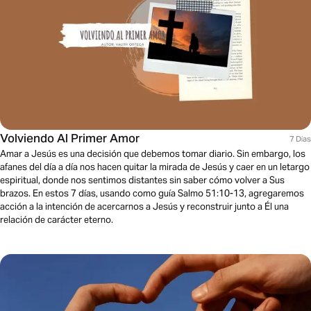
Volviendo Al Primer Amor
7 Dias
Amar a Jesús es una decisión que debemos tomar diario. Sin embargo, los
afanes del día a día nos hacen quitar la mirada de Jesús y caer en un letargo
espiritual, donde nos sentimos distantes sin saber cómo volver a Sus
brazos. En estos 7 días, usando como guía Salmo 51:10-13, agregaremos
acción a la intención de acercarnos a Jesús y reconstruir junto a Él una
relación de carácter eterno.