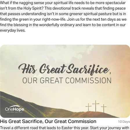
What if the nagging sense your spiritual life needs to be more spectacular
isn’t from the Holy Spirit? This devotional track reveals that finding peace
that passes understanding isn’t in some greener spiritual pasture but is in
finding the green in your right-now-life. Join us for the next ten days as we
find the blessing in the wonderfully ordinary and learn to be content in our
everyday lives.
His Great Sacrifice, Our Great Commission
10 Days
Travel a different road that leads to Easter this year. Start your journey with