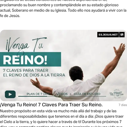
proclamando su buen nombre y contemplándole en su estado glorioso
actual, Soberano en medio de su Iglesia. Todo ello nos ayudará a vivir con la
fe de Jesús.
¡Venga Tu Reino! 7 Claves Para Traer Su Reino.
7 dias
Nuestro propósito en esta vida va mucho más allá del trabajo y de las
diferentes resposabilidades que tenemos en el día a día: ¡Dios quiere traer
el Cielo a la tierra, y lo quiere hacer a través de ti! Durante los próximos 7