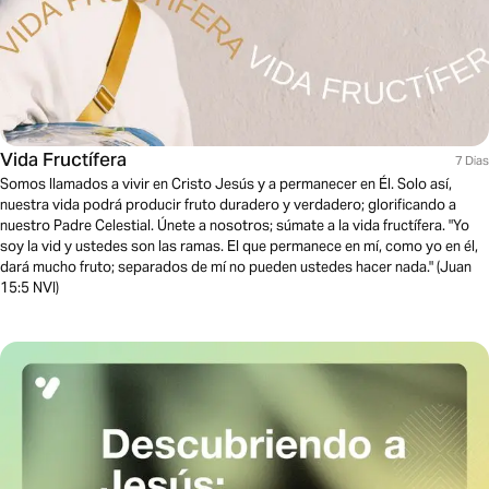
Vida Fructífera
7 Dias
Somos llamados a vivir en Cristo Jesús y a permanecer en Él. Solo así,
nuestra vida podrá producir fruto duradero y verdadero; glorificando a
nuestro Padre Celestial. Únete a nosotros; súmate a la vida fructífera. "Yo
soy la vid y ustedes son las ramas. El que permanece en mí, como yo en él,
dará mucho fruto; separados de mí no pueden ustedes hacer nada." (Juan
15:5 NVI)