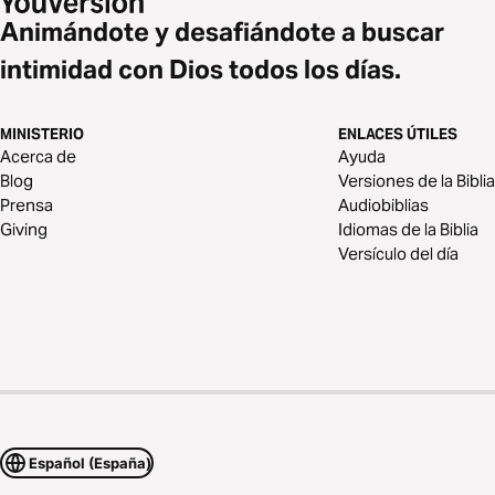
Animándote y desafiándote a buscar
intimidad con Dios todos los días.
MINISTERIO
ENLACES ÚTILES
Acerca de
Ayuda
Blog
Versiones de la Biblia
Prensa
Audiobiblias
Giving
Idiomas de la Biblia
Versículo del día
Español (España)