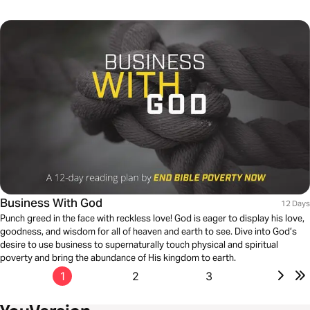
Business With God
12 Days
Punch greed in the face with reckless love! God is eager to display his love,
goodness, and wisdom for all of heaven and earth to see. Dive into God’s
desire to use business to supernaturally touch physical and spiritual
poverty and bring the abundance of His kingdom to earth.
1
2
3