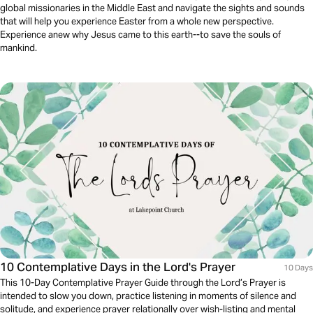
global missionaries in the Middle East and navigate the sights and sounds
that will help you experience Easter from a whole new perspective.
Experience anew why Jesus came to this earth--to save the souls of
mankind.
10 Contemplative Days in the Lord's Prayer
10 Days
This 10-Day Contemplative Prayer Guide through the Lord’s Prayer is
intended to slow you down, practice listening in moments of silence and
solitude, and experience prayer relationally over wish-listing and mental