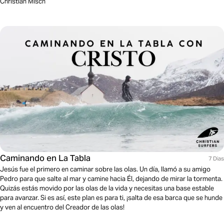
Christian Misch
Caminando en La Tabla
7 Dias
Jesús fue el primero en caminar sobre las olas. Un día, llamó a su amigo
Pedro para que salte al mar y camine hacia Él, dejando de mirar la tormenta.
Quizás estás movido por las olas de la vida y necesitas una base estable
para avanzar. Si es así, este plan es para ti, ¡salta de esa barca que se hunde
y ven al encuentro del Creador de las olas!