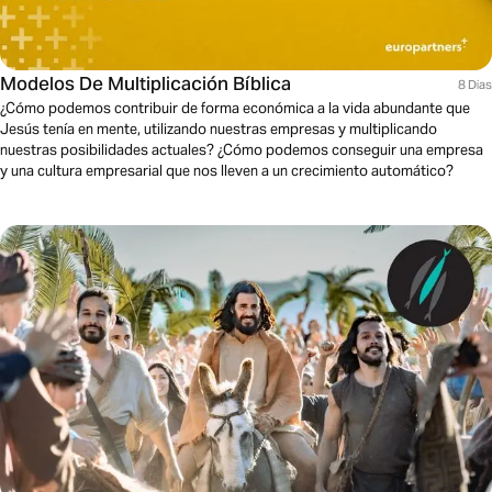
Modelos De Multiplicación Bíblica
8 Dias
¿Cómo podemos contribuir de forma económica a la vida abundante que
Jesús tenía en mente, utilizando nuestras empresas y multiplicando
nuestras posibilidades actuales? ¿Cómo podemos conseguir una empresa
y una cultura empresarial que nos lleven a un crecimiento automático?