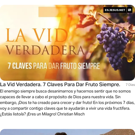
La Vid Verdadera. 7 Claves Para Dar Fruto Siempre.
7 Dias
El enemigo siempre busca desanimarnos y hacernos sentir que no somos
capaces de llevar a cabo el propósito de Dios para nuestra vida. Sin
embargo, ¡Dios te ha creado para crecer y dar fruto! En los próximos 7 días,
voy a compartir contigo claves que te ayudarán a vivir una vida fructífera.
¿Estás listo/a? ¡Eres un Milagro! Christian Misch