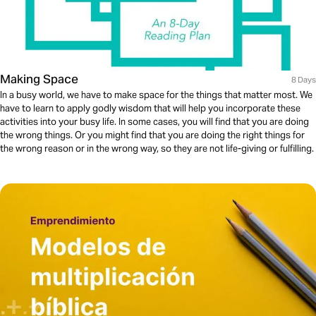
Making Space
8 Days
In a busy world, we have to make space for the things that matter most. We
have to learn to apply godly wisdom that will help you incorporate these
activities into your busy life. In some cases, you will find that you are doing
the wrong things. Or you might find that you are doing the right things for
the wrong reason or in the wrong way, so they are not life-giving or fulfilling.