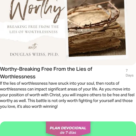
Worthy-Breaking Free From the Lies of
7
Worthlessness
Days
If the lies of worthlessness have snuck into your soul, then roots of
worthlessness can impact significant areas of your life. As you move into
your position of worth with Christ, you will inspire others to be free and feel
worthy as well. This battle is not only worth fighting for yourself and those
you love, it's also worth winning!