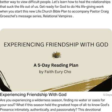
better way to view difficult people. Let’s learn how to heal the relationships
that suck the life out of us. Get ready for God to do His life-giving work
when you start this new Life.Church Bible Plan to accompany Pastor Craig
Groeschel’s message series, Relational Vampires .
Experiencing Friendship With God
5 Days
Are you experiencing a wilderness season, finding no water or oasis for
your soul? What if this season held the greatest hope of all: to know God’s
Presence intimately, authentically, and passionately? This devotional