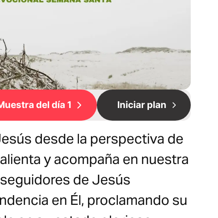
Muestra del día 1
Iniciar plan
Jesús desde la perspectiva de
alienta y acompaña en nuestra
 seguidores de Jesús
ndencia en Él, proclamando su