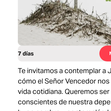
7 días
Te invitamos a contemplar a 
cómo el Señor Vencedor nos 
vida cotidiana. Queremos ser
conscientes de nuestra depe