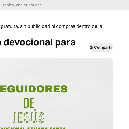
gratuita, sin publicidad ni compras dentro de la
n devocional para
Compartir