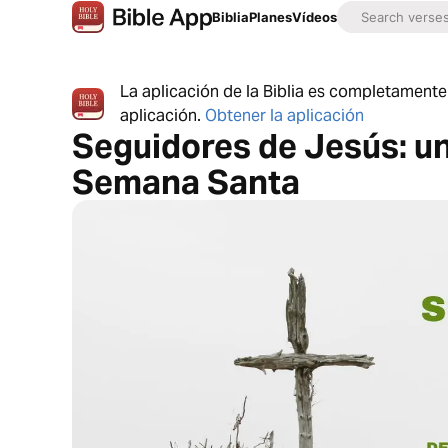
Biblia
Planes
Vídeos
La aplicación de la Biblia es completamente 
aplicación.
Obtener la aplicación
Seguidores de Jesús: u
Semana Santa