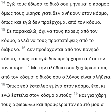
14
Εγώ τους έδωσα το δικό σου μήνυμα· ο κόσμος
όμως τους μίσησε γιατί δεν ανήκουν στον κόσμο,
όπως και εγώ δεν προέρχομαι από τον κόσμο.
15
Σε παρακαλώ, όχι να τους πάρεις από τον
κόσμο, αλλά να τους προστατέψεις από το
16
διάβολο.
Δεν προέρχονται από τον πονηρό
κόσμο, όπως και εγώ δεν προέρχομαι απ’ αυτόν
17
τον κόσμο.
Με την αλήθεια σου ξεχώρισέ τους
από τον κόσμο· ο δικός σου ο λόγος είναι αλήθεια.
18
Όπως εσύ έστειλες εμένα στον κόσμο, έτσι κι
19
εγώ έστειλα στον κόσμο αυτούς·
και για χάρη
τους αφιερώνω και προσφέρω τον εαυτό μου σ’