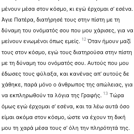
μένουν μέσα στον κόσμο, κι εγώ έρχομαι σ’ εσένα.
Άγιε Πατέρα, διατήρησέ τους στην πίστη με τη
δύναμη του ονόματός σου που μου χάρισες, για να
12
μείνουν ενωμένοι όπως εμείς.
Όταν ήμουν μαζί
τους στον κόσμο, εγώ τους διατηρούσα στην πίστη
με τη δύναμη του ονόματός σου. Αυτούς που μου
έδωσες τους φύλαξα, και κανένας απ’ αυτούς δε
χάθηκε, παρά μόνο ο άνθρωπος της απώλειας, για
13
να εκπληρωθούν τα λόγια της Γραφής.
Τώρα
όμως εγώ έρχομαι σ’ εσένα, και τα λέω αυτά όσο
είμαι ακόμα στον κόσμο, ώστε να έχουν τη δική
μου τη χαρά μέσα τους σ’ όλη την πληρότητά της.