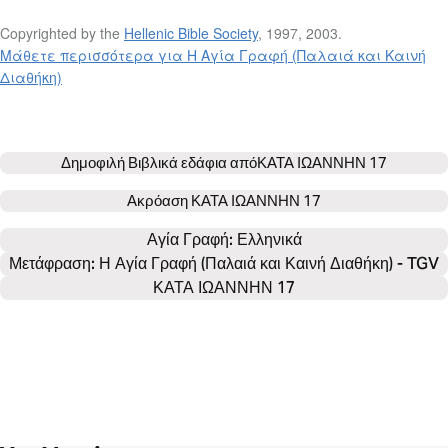
Copyrighted by the
Hellenic Bible Society
, 1997, 2003.
Μάθετε περισσότερα για Η Αγία Γραφή (Παλαιά και Καινή
Διαθήκη)
Δημοφιλή Βιβλικά εδάφια από
ΚΑΤΑ ΙΩΑΝΝΗΝ 17
Ακρόαση
ΚΑΤΑ ΙΩΑΝΝΗΝ 17
Αγία Γραφή: 
Ελληνικά
Μετάφραση: Η Αγία Γραφή (Παλαιά και Καινή Διαθήκη) - TGV
ΚΑΤΑ ΙΩΑΝΝΗΝ 17