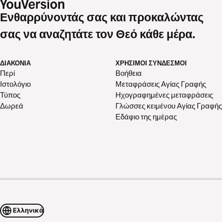
Ενθαρρύνοντάς σας και προκαλώντας
σας να αναζητάτε τον Θεό κάθε μέρα.
ΔΙΑΚΟΝΊΑ
ΧΡΉΣΙΜΟΙ ΣΎΝΔΕΣΜΟΙ
Περί
Βοήθεια
Ιστολόγιο
Μεταφράσεις Αγίας Γραφής
Τύπος
Ηχογραφημένες μεταφράσεις
Δωρεά
Γλώσσες κειμένου Αγίας Γραφής
Εδάφιο της ημέρας
Ελληνικά