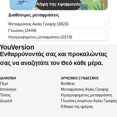
Λήψη της εφαρμογής
Διαθέσιμες μεταφράσεις
Μεταφράσεις Αγίας Γραφής (3823)
Γλώσσες (2449)
Ηχογραφημένες μεταφράσεις (2319)
Ενθαρρύνοντάς σας και προκαλώντας
σας να αναζητάτε τον Θεό κάθε μέρα.
ΔΙΑΚΟΝΊΑ
ΧΡΉΣΙΜΟΙ ΣΎΝΔΕΣΜΟΙ
Περί
Βοήθεια
Ιστολόγιο
Μεταφράσεις Αγίας Γραφής
Τύπος
Ηχογραφημένες μεταφράσεις
Δωρεά
Γλώσσες κειμένου Αγίας Γραφής
Εδάφιο της ημέρας