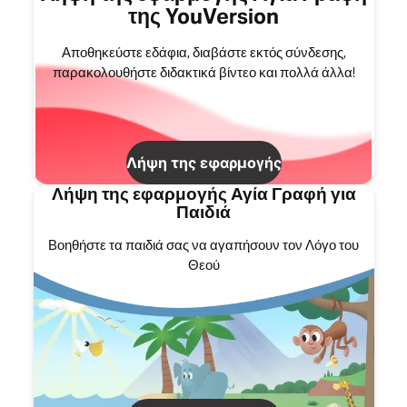
της YouVersion
Αποθηκεύστε εδάφια, διαβάστε εκτός σύνδεσης,
παρακολουθήστε διδακτικά βίντεο και πολλά άλλα!
Λήψη της εφαρμογής
Λήψη της εφαρμογής Αγία Γραφή για
Παιδιά
Βοηθήστε τα παιδιά σας να αγαπήσουν τον Λόγο του
Θεού