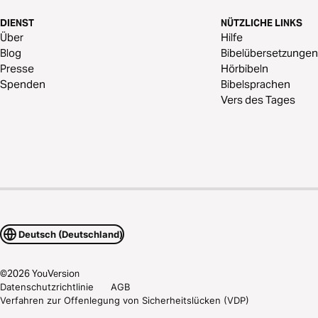
DIENST
NÜTZLICHE LINKS
Über
Hilfe
Blog
Bibelübersetzungen
Presse
Hörbibeln
Spenden
Bibelsprachen
Vers des Tages
Deutsch (Deutschland)
©
2026
YouVersion
Datenschutzrichtlinie
AGB
Verfahren zur Offenlegung von Sicherheitslücken (VDP)