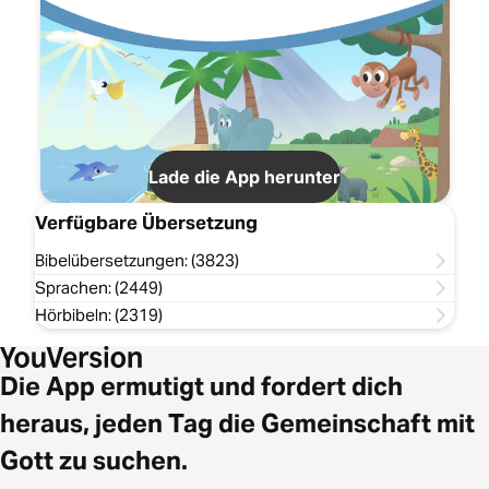
Lade die App herunter
Verfügbare Übersetzung
Bibelübersetzungen: (3823)
Sprachen: (2449)
Hörbibeln: (2319)
Die App ermutigt und fordert dich
heraus, jeden Tag die Gemeinschaft mit
Gott zu suchen.