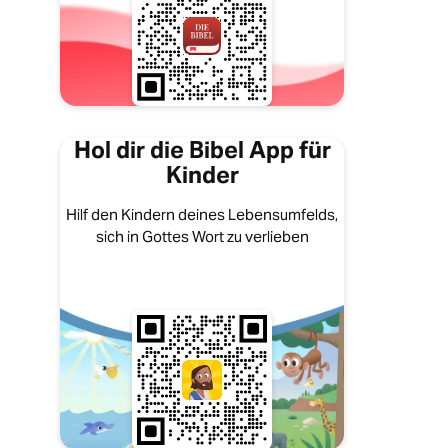
Hol dir die Bibel App für
Kinder
Hilf den Kindern deines Lebensumfelds,
sich in Gottes Wort zu verlieben