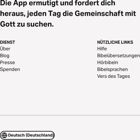
Die App ermutigt und fordert dich
heraus, jeden Tag die Gemeinschaft mit
Gott zu suchen.
DIENST
NÜTZLICHE LINKS
Über
Hilfe
Blog
Bibelübersetzungen
Presse
Hörbibeln
Spenden
Bibelsprachen
Vers des Tages
Deutsch (Deutschland)