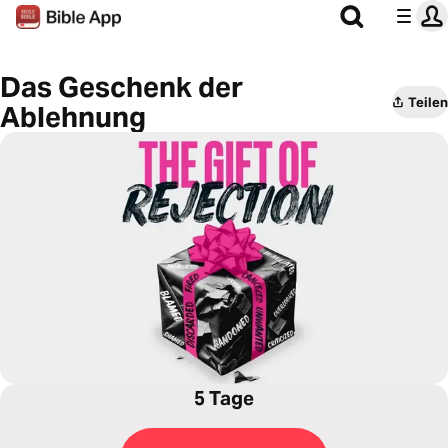
Das Geschenk der
Teilen
Ablehnung
5 Tage