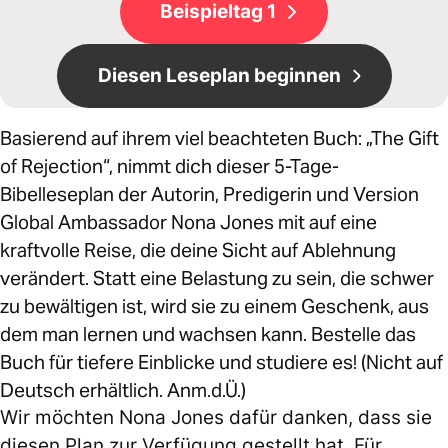
Beispieltag 1
Diesen Leseplan beginnen
Basierend auf ihrem viel beachteten Buch: „The Gift
of Rejection“, nimmt dich dieser 5-Tage-
Bibelleseplan der Autorin, Predigerin und Version
Global Ambassador Nona Jones mit auf eine
kraftvolle Reise, die deine Sicht auf Ablehnung
verändert. Statt eine Belastung zu sein, die schwer
zu bewältigen ist, wird sie zu einem Geschenk, aus
dem man lernen und wachsen kann. Bestelle das
Buch für tiefere Einblicke und studiere es! (Nicht auf
Deutsch erhältlich. Anm.d.Ü.)
Wir möchten Nona Jones dafür danken, dass sie
diesen Plan zur Verfügung gestellt hat. Für