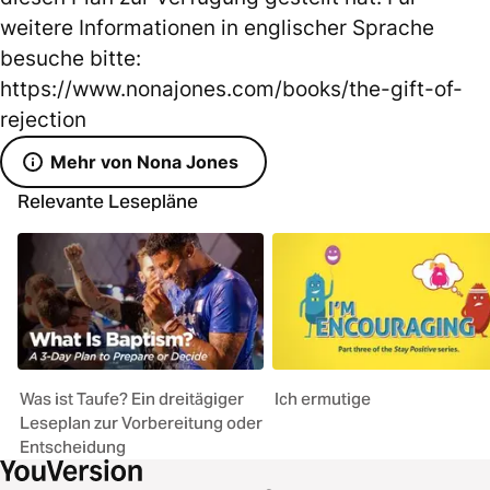
weitere Informationen in englischer Sprache
besuche bitte:
https://www.nonajones.com/books/the-gift-of-
rejection
Mehr von Nona Jones
Relevante Lesepläne
Was ist Taufe? Ein dreitägiger
Ich ermutige
Leseplan zur Vorbereitung oder
Entscheidung