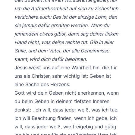
den Straßen mit ihren Wohltaten angeben, nur
um die Aufmerksamkeit auf sich zu ziehen! Ich
versichere euch: Das ist der einzige Lohn, den
sie jemals dafür erhalten werden. Wenn du
jemandem etwas gibst, dann sag deiner linken
Hand nicht, was deine rechte tut. Gib in aller
Stille, und dein Vater, der alle Geheimnisse
kennt, wird dich dafür belohnen.
Jesus weist uns auf eine Wahrheit hin, die für
uns als Christen sehr wichtig ist: Geben ist
eine Sache des Herzens.
Gott wird dein Geben nicht anerkennen, wenn
du beim Geben in deinem tiefsten Inneren
denkst: „Ich will, dass jeder weiß, was ich tue.
Ich will Beachtung finden, wenn ich gebe. Ich
will, dass jeder weiß, wie freigebig und gütig