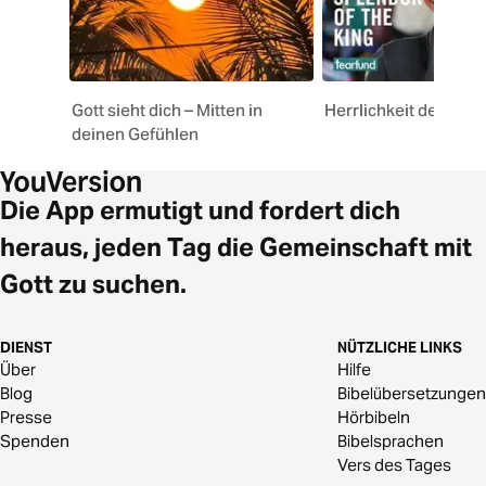
Gott sieht dich – Mitten in
Herrlichkeit des Kön
deinen Gefühlen
Die App ermutigt und fordert dich
heraus, jeden Tag die Gemeinschaft mit
Gott zu suchen.
DIENST
NÜTZLICHE LINKS
Über
Hilfe
Blog
Bibelübersetzungen
Presse
Hörbibeln
Spenden
Bibelsprachen
Vers des Tages