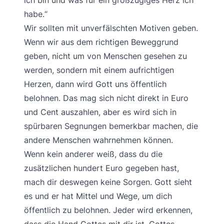
ich bin und was für ein großzügiges Herz ich
habe.“
Wir sollten mit unverfälschten Motiven geben.
Wenn wir aus dem richtigen Beweggrund
geben, nicht um von Menschen gesehen zu
werden, sondern mit einem aufrichtigen
Herzen, dann wird Gott uns öffentlich
belohnen. Das mag sich nicht direkt in Euro
und Cent auszahlen, aber es wird sich in
spürbaren Segnungen bemerkbar machen, die
andere Menschen wahrnehmen können.
Wenn kein anderer weiß, dass du die
zusätzlichen hundert Euro gegeben hast,
mach dir deswegen keine Sorgen. Gott sieht
es und er hat Mittel und Wege, um dich
öffentlich zu belohnen. Jeder wird erkennen,