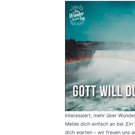
Interessiert, mehr über Wunder
Melde dich einfach an bei ‚Ei
dich warten – wir freuen uns a