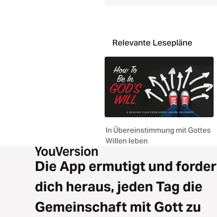
Relevante Lesepläne
In Übereinstimmung mit Gottes
Willen leben
Die App ermutigt und forder
dich heraus, jeden Tag die
Gemeinschaft mit Gott zu