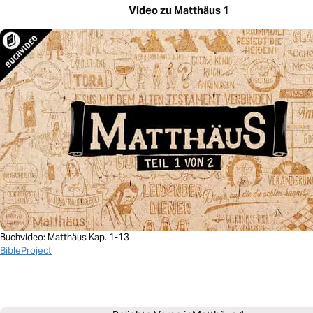
Video zu Matthäus 1
Buchvideo: Matthäus Kap. 1-13
BibleProject