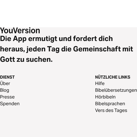
Die App ermutigt und fordert dich
heraus, jeden Tag die Gemeinschaft mit
Gott zu suchen.
DIENST
NÜTZLICHE LINKS
Über
Hilfe
Blog
Bibelübersetzungen
Presse
Hörbibeln
Spenden
Bibelsprachen
Vers des Tages