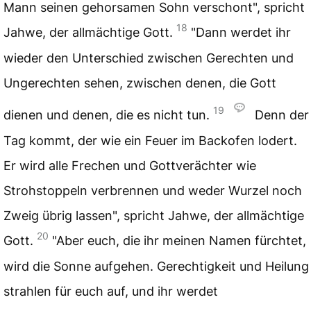
Mann seinen gehorsamen Sohn verschont", spricht
18
Jahwe, der allmächtige Gott.
"Dann werdet ihr
wieder den Unterschied zwischen Gerechten und
Ungerechten sehen, zwischen denen, die Gott
19
dienen und denen, die es nicht tun.
Denn der
Tag kommt, der wie ein Feuer im Backofen lodert.
Er wird alle Frechen und Gottverächter wie
Strohstoppeln verbrennen und weder Wurzel noch
Zweig übrig lassen", spricht Jahwe, der allmächtige
20
Gott.
"Aber euch, die ihr meinen Namen fürchtet,
wird die Sonne aufgehen. Gerechtigkeit und Heilung
strahlen für euch auf, und ihr werdet