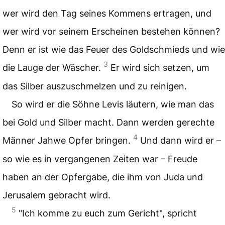
wer wird den Tag seines Kommens ertragen, und
wer wird vor seinem Erscheinen bestehen können?
Denn er ist wie das Feuer des Goldschmieds und wie
3
die Lauge der Wäscher.
Er wird sich setzen, um
das Silber auszuschmelzen und zu reinigen.
So wird er die Söhne Levis läutern, wie man das
bei Gold und Silber macht. Dann werden gerechte
4
Männer Jahwe Opfer bringen.
Und dann wird er –
so wie es in vergangenen Zeiten war – Freude
haben an der Opfergabe, die ihm von Juda und
Jerusalem gebracht wird.
5
"Ich komme zu euch zum Gericht", spricht