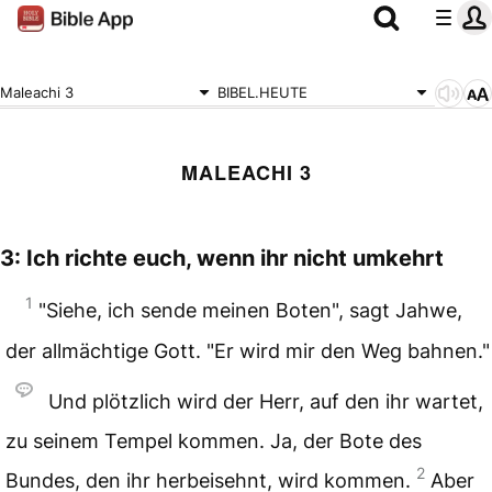
Maleachi 3
BIBEL.HEUTE
MALEACHI 3
3: Ich richte euch, wenn ihr nicht umkehrt
1
"Siehe, ich sende meinen Boten", sagt Jahwe,
der allmächtige Gott. "Er wird mir den Weg bahnen."
Und plötzlich wird der Herr, auf den ihr wartet,
zu seinem Tempel kommen. Ja, der Bote des
2
Bundes, den ihr herbeisehnt, wird kommen.
Aber