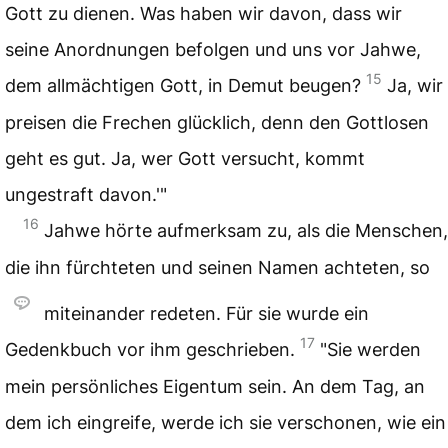
Gott zu dienen. Was haben wir davon, dass wir
seine Anordnungen befolgen und uns vor Jahwe,
15
dem allmächtigen Gott, in Demut beugen?
Ja, wir
preisen die Frechen glücklich, denn den Gottlosen
geht es gut. Ja, wer Gott versucht, kommt
ungestraft davon.'"
16
Jahwe hörte aufmerksam zu, als die Menschen,
die ihn fürchteten und seinen Namen achteten, so
miteinander redeten. Für sie wurde ein
17
Gedenkbuch vor ihm geschrieben.
"Sie werden
mein persönliches Eigentum sein. An dem Tag, an
dem ich eingreife, werde ich sie verschonen, wie ein