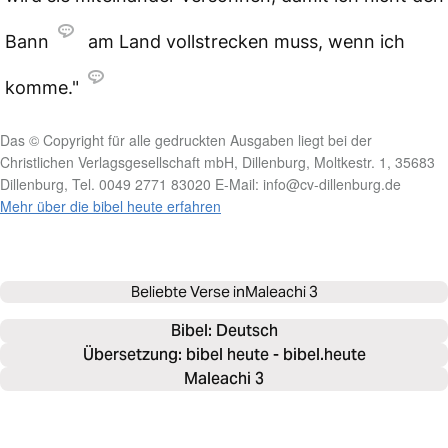
Bann
am Land vollstrecken muss, wenn ich
komme."
Das © Copyright für alle gedruckten Ausgaben liegt bei der
Christlichen Verlagsgesellschaft mbH, Dillenburg, Moltkestr. 1, 35683
Dillenburg, Tel. 0049 2771 83020 E-Mail: info@cv-dillenburg.de
Mehr über die bibel heute erfahren
Beliebte Verse in
Maleachi 3
Bibel: 
Deutsch
Übersetzung: bibel heute - bibel.heute
Maleachi 3