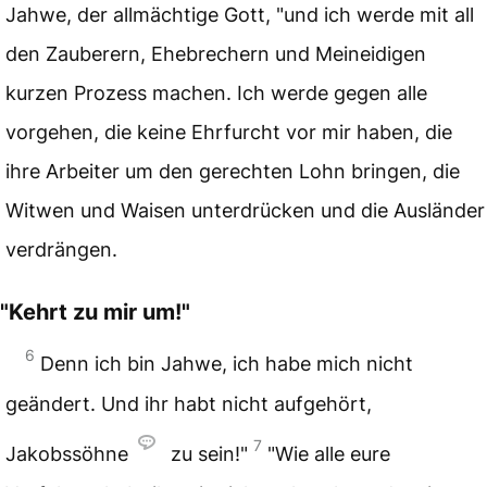
Jahwe, der allmächtige Gott, "und ich werde mit all
den Zauberern, Ehebrechern und Meineidigen
kurzen Prozess machen. Ich werde gegen alle
vorgehen, die keine Ehrfurcht vor mir haben, die
ihre Arbeiter um den gerechten Lohn bringen, die
Witwen und Waisen unterdrücken und die Ausländer
verdrängen.
"Kehrt zu mir um!"
6
Denn ich bin Jahwe, ich habe mich nicht
geändert. Und ihr habt nicht aufgehört,
7
Jakobssöhne
zu sein!"
"Wie alle eure