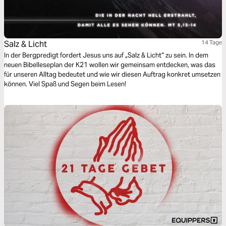
Salz & Licht
14 Tage
In der Bergpredigt fordert Jesus uns auf „Salz & Licht“ zu sein. In dem
neuen Bibelleseplan der K21 wollen wir gemeinsam entdecken, was das
für unseren Alltag bedeutet und wie wir diesen Auftrag konkret umsetzen
können. Viel Spaß und Segen beim Lesen!