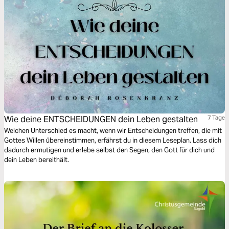
Wie deine ENTSCHEIDUNGEN dein Leben gestalten
7 Tage
Welchen Unterschied es macht, wenn wir Entscheidungen treffen, die mit
Gottes Willen übereinstimmen, erfährst du in diesem Leseplan. Lass dich
dadurch ermutigen und erlebe selbst den Segen, den Gott für dich und
dein Leben bereithält.