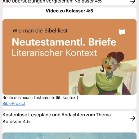
Alle Übersetzungen vergleichen
:
Kolosser 4:5
Video zu Kolosser 4:5
Briefe des neuen Testaments (lit. Kontext)
BibleProject
Kostenlose Lesepläne und Andachten zum Thema
Kolosser 4:5