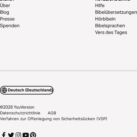
Über
Hilfe
Blog
Bibelübersetzungen
Presse
Hörbibeln
Spenden
Bibelsprachen
Vers des Tages
Deutsch (Deutschland)
©
2026
YouVersion
Datenschutzrichtlinie
AGB
Verfahren zur Offenlegung von Sicherheitslücken (VDP)