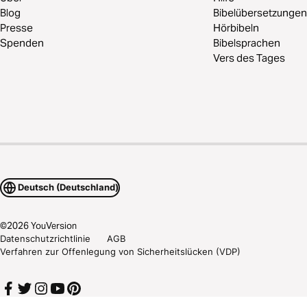
Blog
Bibelübersetzungen
Presse
Hörbibeln
Spenden
Bibelsprachen
Vers des Tages
Deutsch (Deutschland)
©
2026
YouVersion
Datenschutzrichtlinie
AGB
Verfahren zur Offenlegung von Sicherheitslücken (VDP)