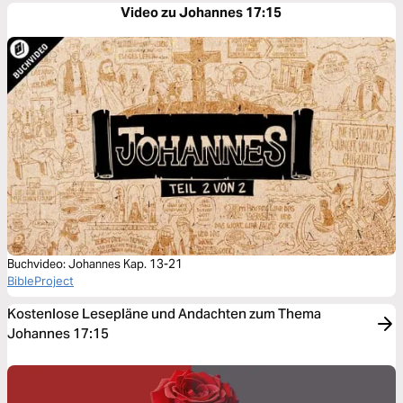
Video zu Johannes 17:15
Buchvideo: Johannes Kap. 13-21
BibleProject
Kostenlose Lesepläne und Andachten zum Thema
Johannes 17:15