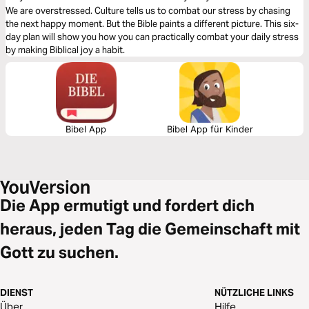
We are overstressed. Culture tells us to combat our stress by chasing
the next happy moment. But the Bible paints a different picture. This six-
day plan will show you how you can practically combat your daily stress
by making Biblical joy a habit.
Bibel App
Bibel App für Kinder
Die App ermutigt und fordert dich
heraus, jeden Tag die Gemeinschaft mit
Gott zu suchen.
DIENST
NÜTZLICHE LINKS
Über
Hilfe