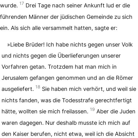
17
wurde.
Drei Tage nach seiner Ankunft lud er die
führenden Männer der jüdischen Gemeinde zu sich
ein. Als sich alle versammelt hatten, sagte er:
»Liebe Brüder! Ich habe nichts gegen unser Volk
und nichts gegen die Überlieferungen unserer
Vorfahren getan. Trotzdem hat man mich in
Jerusalem gefangen genommen und an die Römer
18
ausgeliefert.
Sie haben mich verhört, und weil sie
nichts fanden, was die Todesstrafe gerechtfertigt
19
hätte, wollten sie mich freilassen.
Aber die Juden
waren dagegen. Nur deshalb musste ich mich auf
den Kaiser berufen, nicht etwa, weil ich die Absicht