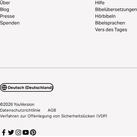
Über
Hilfe
Blog
Bibelübersetzungen
Presse
Hörbibeln
Spenden
Bibelsprachen
Vers des Tages
Deutsch (Deutschland)
©
2026
YouVersion
Datenschutzrichtlinie
AGB
Verfahren zur Offenlegung von Sicherheitslücken (VDP)