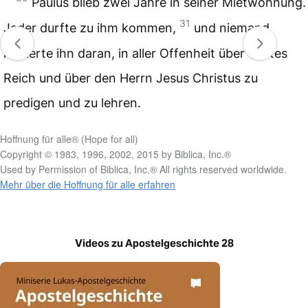
Paulus blieb zwei Jahre in seiner Mietwohnung.
31
Jeder durfte zu ihm kommen,
und niemand
hinderte ihn daran, in aller Offenheit über Gottes
Reich und über den Herrn Jesus Christus zu
predigen und zu lehren.
Hoffnung für alle® (Hope for all)
Copyright © 1983, 1996, 2002, 2015 by Biblica, Inc.®
Used by Permission of Biblica, Inc.® All rights reserved worldwide.
Mehr über die Hoffnung für alle erfahren
Videos zu Apostelgeschichte 28