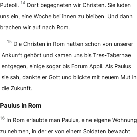
14
Puteoli.
Dort begegneten wir Christen. Sie luden
uns ein, eine Woche bei ihnen zu bleiben. Und dann
brachen wir auf nach Rom.
15
Die Christen in Rom hatten schon von unserer
Ankunft gehört und kamen uns bis Tres-Tabernae
entgegen, einige sogar bis Forum Appii. Als Paulus
sie sah, dankte er Gott und blickte mit neuem Mut in
die Zukunft.
Paulus in Rom
16
In Rom erlaubte man Paulus, eine eigene Wohnung
zu nehmen, in der er von einem Soldaten bewacht