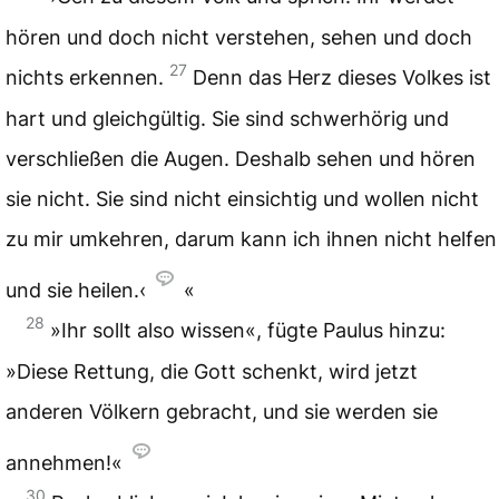
hören und doch nicht verstehen, sehen und doch
27
nichts erkennen.
Denn das Herz dieses Volkes ist
hart und gleichgültig. Sie sind schwerhörig und
verschließen die Augen. Deshalb sehen und hören
sie nicht. Sie sind nicht einsichtig und wollen nicht
zu mir umkehren, darum kann ich ihnen nicht helfen
und sie heilen.‹
«
28
»Ihr sollt also wissen«, fügte Paulus hinzu:
»Diese Rettung, die Gott schenkt, wird jetzt
anderen Völkern gebracht, und sie werden sie
annehmen!«
30