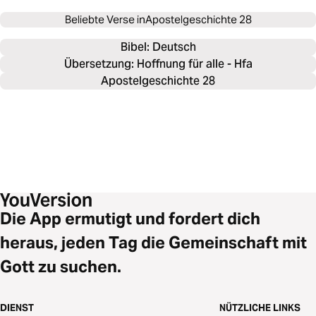
Beliebte Verse in
Apostelgeschichte 28
Bibel: 
Deutsch
Übersetzung: Hoffnung für alle - Hfa
Apostelgeschichte 28
Die App ermutigt und fordert dich
heraus, jeden Tag die Gemeinschaft mit
Gott zu suchen.
DIENST
NÜTZLICHE LINKS