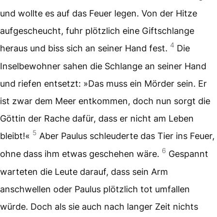
und wollte es auf das Feuer legen. Von der Hitze
aufgescheucht, fuhr plötzlich eine Giftschlange
4
heraus und biss sich an seiner Hand fest.
Die
Inselbewohner sahen die Schlange an seiner Hand
und riefen entsetzt: »Das muss ein Mörder sein. Er
ist zwar dem Meer entkommen, doch nun sorgt die
Göttin der Rache dafür, dass er nicht am Leben
5
bleibt!«
Aber Paulus schleuderte das Tier ins Feuer,
6
ohne dass ihm etwas geschehen wäre.
Gespannt
warteten die Leute darauf, dass sein Arm
anschwellen oder Paulus plötzlich tot umfallen
würde. Doch als sie auch nach langer Zeit nichts