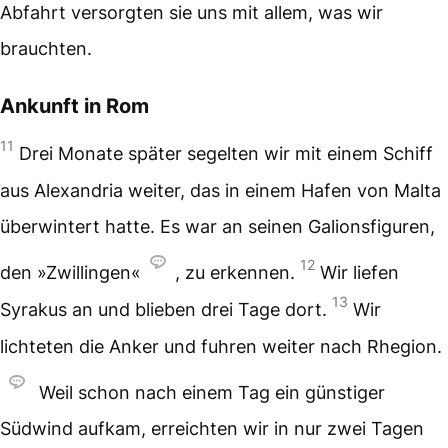
Abfahrt versorgten sie uns mit allem, was wir
brauchten.
Ankunft in Rom
11
Drei Monate später segelten wir mit einem Schiff
aus Alexandria weiter, das in einem Hafen von Malta
überwintert hatte. Es war an seinen Galionsfiguren,
12
den »Zwillingen«
, zu erkennen.
Wir liefen
13
Syrakus an und blieben drei Tage dort.
Wir
lichteten die Anker und fuhren weiter nach Rhegion.
Weil schon nach einem Tag ein günstiger
Südwind aufkam, erreichten wir in nur zwei Tagen