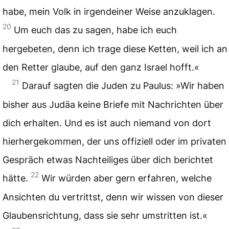
habe, mein Volk in irgendeiner Weise anzuklagen.
20
Um euch das zu sagen, habe ich euch
hergebeten, denn ich trage diese Ketten, weil ich an
den Retter glaube, auf den ganz Israel hofft.«
21
Darauf sagten die Juden zu Paulus: »Wir haben
bisher aus Judäa keine Briefe mit Nachrichten über
dich erhalten. Und es ist auch niemand von dort
hierhergekommen, der uns offiziell oder im privaten
Gespräch etwas Nachteiliges über dich berichtet
22
hätte.
Wir würden aber gern erfahren, welche
Ansichten du vertrittst, denn wir wissen von dieser
Glaubensrichtung, dass sie sehr umstritten ist.«