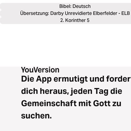
Bibel: 
Deutsch
Übersetzung: Darby Unrevidierte Elberfelder - ELB
2. Korinther 5
Die App ermutigt und forder
dich heraus, jeden Tag die
Gemeinschaft mit Gott zu
suchen.