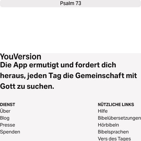
Psalm 73
Die App ermutigt und fordert dich
heraus, jeden Tag die Gemeinschaft mit
Gott zu suchen.
DIENST
NÜTZLICHE LINKS
Über
Hilfe
Blog
Bibelübersetzungen
Presse
Hörbibeln
Spenden
Bibelsprachen
Vers des Tages