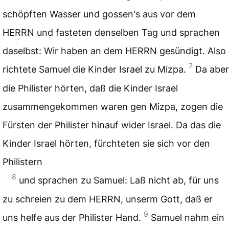
schöpften Wasser und gossen's aus vor dem
HERRN und fasteten denselben Tag und sprachen
daselbst: Wir haben an dem HERRN gesündigt. Also
7
richtete Samuel die Kinder Israel zu Mizpa.
Da aber
die Philister hörten, daß die Kinder Israel
zusammengekommen waren gen Mizpa, zogen die
Fürsten der Philister hinauf wider Israel. Da das die
Kinder Israel hörten, fürchteten sie sich vor den
Philistern
8
und sprachen zu Samuel: Laß nicht ab, für uns
zu schreien zu dem HERRN, unserm Gott, daß er
9
uns helfe aus der Philister Hand.
Samuel nahm ein