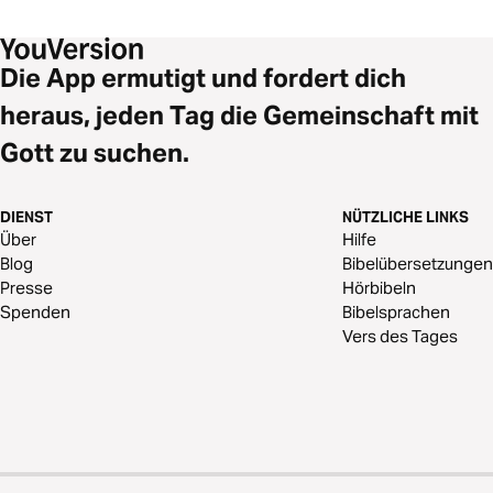
Die App ermutigt und fordert dich
heraus, jeden Tag die Gemeinschaft mit
Gott zu suchen.
DIENST
NÜTZLICHE LINKS
Über
Hilfe
Blog
Bibelübersetzungen
Presse
Hörbibeln
Spenden
Bibelsprachen
Vers des Tages