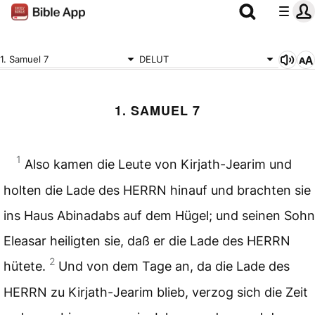
1. Samuel 7
DELUT
1. SAMUEL 7
1
Also kamen die Leute von Kirjath-Jearim und
holten die Lade des HERRN hinauf und brachten sie
ins Haus Abinadabs auf dem Hügel; und seinen Sohn
Eleasar heiligten sie, daß er die Lade des HERRN
2
hütete.
Und von dem Tage an, da die Lade des
HERRN zu Kirjath-Jearim blieb, verzog sich die Zeit