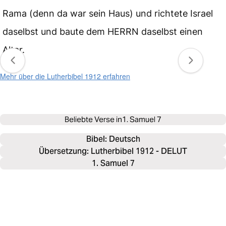
Rama (denn da war sein Haus) und richtete Israel
daselbst und baute dem HERRN daselbst einen
Altar.
Mehr über die Lutherbibel 1912 erfahren
Beliebte Verse in
1. Samuel 7
Bibel: 
Deutsch
Übersetzung: Lutherbibel 1912 - DELUT
1. Samuel 7