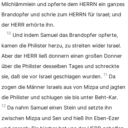
Milchlämmlein und opferte dem HERRN ein ganzes
Brandopfer und schrie zum HERRN für Israel; und
der HERR erhörte ihn.
10
Und indem Samuel das Brandopfer opferte,
kamen die Philister herzu, zu streiten wider Israel.
Aber der HERR ließ donnern einen großen Donner
über die Philister desselben Tages und schreckte
11
sie, daß sie vor Israel geschlagen wurden.
Da
zogen die Männer Israels aus von Mizpa und jagten
die Philister und schlugen sie bis unter Beht-Kar.
12
Da nahm Samuel einen Stein und setzte ihn
zwischen Mizpa und Sen und hieß ihn Eben-Ezer