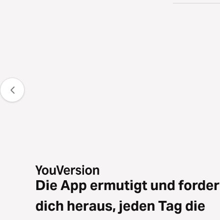
Die App ermutigt und forder
dich heraus, jeden Tag die