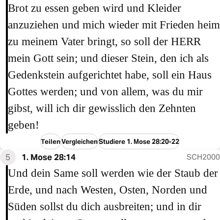
Brot zu essen geben wird und Kleider
anzuziehen und mich wieder mit Frieden heim
zu meinem Vater bringt, so soll der HERR
mein Gott sein; und dieser Stein, den ich als
Gedenkstein aufgerichtet habe, soll ein Haus
Gottes werden; und von allem, was du mir
gibst, will ich dir gewisslich den Zehnten
geben!
Teilen
Vergleichen
Studiere 1. Mose 28:20-22
5
1. Mose 28:14
SCH2000
Und dein Same soll werden wie der Staub der
Erde, und nach Westen, Osten, Norden und
Süden sollst du dich ausbreiten; und in dir