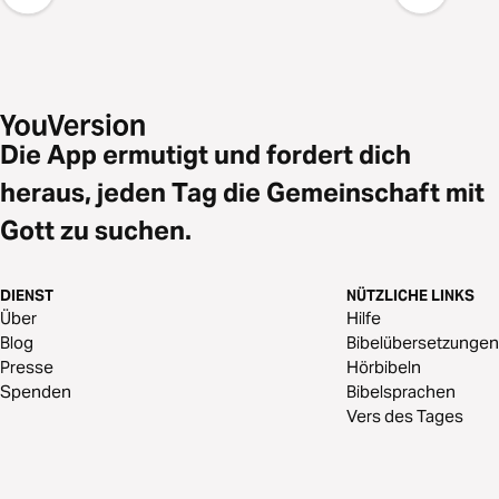
Die App ermutigt und fordert dich
heraus, jeden Tag die Gemeinschaft mit
Gott zu suchen.
DIENST
NÜTZLICHE LINKS
Über
Hilfe
Blog
Bibelübersetzungen
Presse
Hörbibeln
Spenden
Bibelsprachen
Vers des Tages