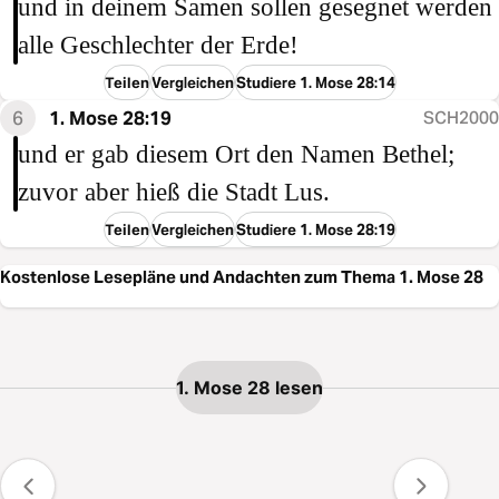
und in deinem Samen sollen gesegnet werden
alle Geschlechter der Erde!
Teilen
Vergleichen
Studiere 1. Mose 28:14
6
1. Mose 28:19
SCH2000
und er gab diesem Ort den Namen Bethel;
zuvor aber hieß die Stadt Lus.
Teilen
Vergleichen
Studiere 1. Mose 28:19
Kostenlose Lesepläne und Andachten zum Thema 1. Mose 28
1. Mose 28 lesen