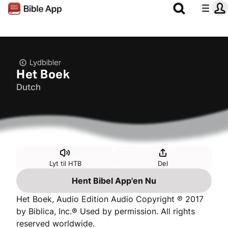
Lydbibler
Het Boek
Dutch
Lyt til HTB
Del
Hent Bibel App'en Nu
Het Boek, Audio Edition Audio Copyright ℗ 2017
by Biblica, Inc.® Used by permission. All rights
reserved worldwide.