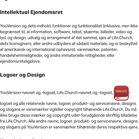
Intellektuel Ejendomsret
YouVersion og dets indhold, funktioner og funktionalitet (inklusive, men ikke
begrænset til, al information, software, tekst, skærme, billeder, video og
lyd, og design, udvalg og arrangement af det samme), ejes af Life.Church,
dets licensgivere, eller andre udbydere af sådant materiale, og er beskyttet
af amerikansk og international ophavsret, varemærker, patenter,
handelshemmeligheder, og andre immaterielle rettigheder, eller
ejendomsretsligelove.
Logoer og Design
YouVersion-navnet og -logoet, Life.Church-navnet og -logoet,
-
logoet og alle relaterede navne, logoer, produkt- og servicenavne, designs
og slogans er varemærker og/eller copyright tilhørende Life.Church. Du må
ikke bruge disse mærker og copyright uden forudgående skriftlig tilladelse
fra Life.Church. Alle andre navne, logoer, produkt- og servicenavne, designs
og slogans på YouVersion er varemærker tilhørende deres respektive ejere.