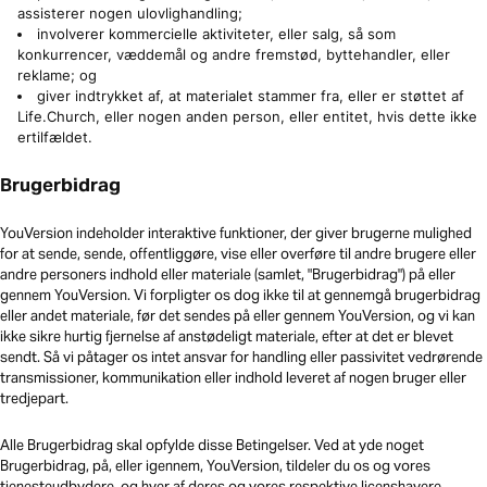
assisterer nogen ulovlighandling;
involverer kommercielle aktiviteter, eller salg, så som
konkurrencer, væddemål og andre fremstød, byttehandler, eller
reklame; og
giver indtrykket af, at materialet stammer fra, eller er støttet af
Life.Church, eller nogen anden person, eller entitet, hvis dette ikke
ertilfældet.
Brugerbidrag
YouVersion indeholder interaktive funktioner, der giver brugerne mulighed
for at sende, sende, offentliggøre, vise eller overføre til andre brugere eller
andre personers indhold eller materiale (samlet, "Brugerbidrag") på eller
gennem YouVersion. Vi forpligter os dog ikke til at gennemgå brugerbidrag
eller andet materiale, før det sendes på eller gennem YouVersion, og vi kan
ikke sikre hurtig fjernelse af anstødeligt materiale, efter at det er blevet
sendt. Så vi påtager os intet ansvar for handling eller passivitet vedrørende
transmissioner, kommunikation eller indhold leveret af nogen bruger eller
tredjepart.
Alle Brugerbidrag skal opfylde disse Betingelser. Ved at yde noget
Brugerbidrag, på, eller igennem, YouVersion, tildeler du os og vores
tjenesteudbydere, og hver af deres og vores respektive licenshavere,