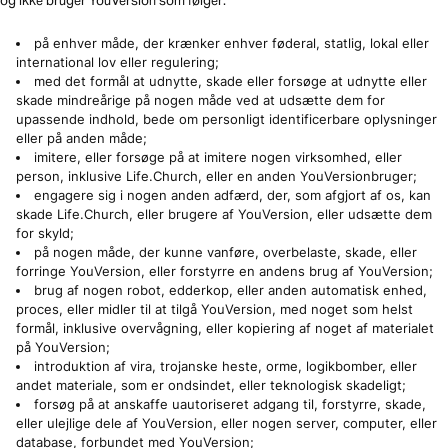
og ikke bruger YouVersion som følger:
på enhver måde, der krænker enhver føderal, statlig, lokal eller
international lov eller regulering;
med det formål at udnytte, skade eller forsøge at udnytte eller
skade mindreårige på nogen måde ved at udsætte dem for
upassende indhold, bede om personligt identificerbare oplysninger
eller på anden måde;
imitere, eller forsøge på at imitere nogen virksomhed, eller
person, inklusive Life.Church, eller en anden YouVersionbruger;
engagere sig i nogen anden adfærd, der, som afgjort af os, kan
skade Life.Church, eller brugere af YouVersion, eller udsætte dem
for skyld;
på nogen måde, der kunne vanføre, overbelaste, skade, eller
forringe YouVersion, eller forstyrre en andens brug af YouVersion;
brug af nogen robot, edderkop, eller anden automatisk enhed,
proces, eller midler til at tilgå YouVersion, med noget som helst
formål, inklusive overvågning, eller kopiering af noget af materialet
på YouVersion;
introduktion af vira, trojanske heste, orme, logikbomber, eller
andet materiale, som er ondsindet, eller teknologisk skadeligt;
forsøg på at anskaffe uautoriseret adgang til, forstyrre, skade,
eller ulejlige dele af YouVersion, eller nogen server, computer, eller
database, forbundet med YouVersion;