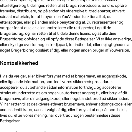
efterfølgere og tildelinger, retten til at bruge, reproducere, ændre, opføre,
fremvise, distribuere, og på anden vis videregive til tredjeparter, ethvert
sådant materiale, for at tilbyde den YouVersion funktionalitet, du
efterspørger, eller på anden måde benytter dig af. Du repræsenterer og
værger for at du ejer, eller kontrollerer alle rettigheder, i og til de
Brugerbidrag, og har retten til at tildele denne licens, og at alle dine
Brugerbidrag opfylder, og vil opfylde disse Betingelser. Vi er ikke ansvarlige,
eller skyldige overfor nogen tredjepart, for indholdet, eller nøjagtigheden af ​​
noget Brugerbidrag opslået af dig, eller nogen anden bruger af YouVersion.
Kontosikkerhed
Hvis du vælger, eller bliver forsynet med et brugernavn, en adgangskode,
eller lignende information, som led i vores sikkerhedsprocedurer,
accepterer du at behandle sådan information fortroligt, og accepterer
straks at underrette os om nogen uautoriseret adgang til, eller brug af dit
brugernavn, eller din adgangskode, eller noget andet brud på sikkerheden.
Vi har retten til at deaktivere ethvert brugernavn, enhver adgangskode, eller
anden identifikator, uanset valgt af dig, eller forsynet af os, når som helst,
hvis du, efter vores mening, har overtrådt nogen bestemmelse i disse
Betingelser.