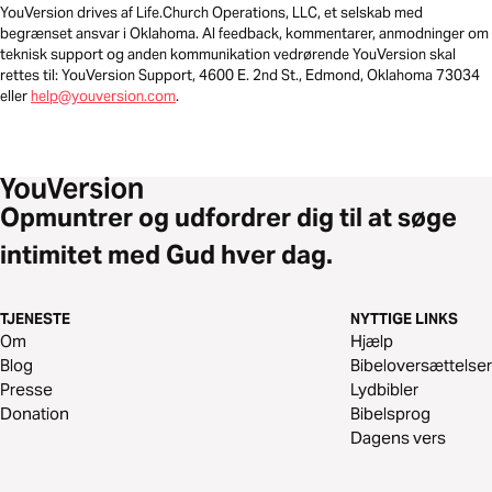
YouVersion drives af Life.Church Operations, LLC, et selskab med
begrænset ansvar i Oklahoma. Al feedback, kommentarer, anmodninger om
teknisk support og anden kommunikation vedrørende YouVersion skal
rettes til: YouVersion Support, 4600 E. 2nd St., Edmond, Oklahoma 73034
eller
help@youversion.com
.
Opmuntrer og udfordrer dig til at søge
intimitet med Gud hver dag.
TJENESTE
NYTTIGE LINKS
Om
Hjælp
Blog
Bibeloversættelser
Presse
Lydbibler
Donation
Bibelsprog
Dagens vers