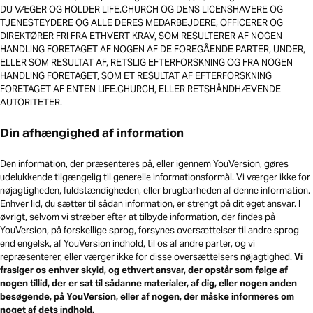
DU VÆGER OG HOLDER LIFE.CHURCH OG DENS LICENSHAVERE OG
TJENESTEYDERE OG ALLE DERES MEDARBEJDERE, OFFICERER OG
DIREKTØRER FRI FRA ETHVERT KRAV, SOM RESULTERER AF NOGEN
HANDLING FORETAGET AF NOGEN AF DE FOREGÅENDE PARTER, UNDER,
ELLER SOM RESULTAT AF, RETSLIG EFTERFORSKNING OG FRA NOGEN
HANDLING FORETAGET, SOM ET RESULTAT AF EFTERFORSKNING
FORETAGET AF ENTEN LIFE.CHURCH, ELLER RETSHÅNDHÆVENDE
AUTORITETER.
Din afhængighed af information
Den information, der præsenteres på, eller igennem YouVersion, gøres
udelukkende tilgængelig til generelle informationsformål. Vi værger ikke for
nøjagtigheden, fuldstændigheden, eller brugbarheden af ​​denne information.
Enhver lid, du sætter til sådan information, er strengt på dit eget ansvar. I
øvrigt, selvom vi stræber efter at tilbyde information, der findes på
YouVersion, på forskellige sprog, forsynes oversættelser til andre sprog
end engelsk, af YouVersion indhold, til os af andre parter, og vi
repræsenterer, eller værger ikke for ​​disse oversættelsers nøjagtighed.
Vi
frasiger os enhver skyld, og ethvert ansvar, der opstår som følge af
nogen tillid, der er sat til sådanne materialer, af dig, eller nogen anden
besøgende, på YouVersion, eller af nogen, der måske informeres om
noget af dets indhold.