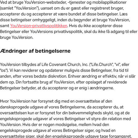
Ved at bruge YouVersion-websteder, -tjenester og mobilapplikationer
(samlet “YouVersion”), uanset om du er gæst eller registreret bruger,
accepterer du og accepterer at være bundet af disse betingelser. Læs
disse betingelser omhyggeligt, inden du begynder at bruge YouVersion,
samt
YouVersion-privatlivspolitikken
. Hvis du ikke accepterer disse
Betingelser eller YouVersions privatlivspolitik, skal du ikke få adgang til eller
bruge YouVersion.
Ændringer af betingelserne
YouVersion tilbydes af Life Covenant Church, Inc. ("Life.Church", "vi", eller
"os"). Vi kan reviderer og opdaterer muligvis disse Betingelser, fra tid til
anden, efter vores bedste diskretion. Enhver ændring er effektiv, når vi slår
dem op. Din fortsatte brug af YouVersion, efter opslaget af reviderede
Betingelser betyder, at du accepterer og er enig i ændringerne.
Hvor YouVersion har forsynet dig med en oversættelse af den
dansksprogede udgave af vores Betingelserne, da accepterer du, at
oversættelsen kun er forsynet for din bekvemmeligheds skyld, og at de
engelsksprogede udgaver af vores Betingelser vil styre din relation med
YouVersion. Hvis der er nogen modsigelse, mellem hvad den
engelsksprogede udgave af vores Betingelser siger, og hvad en
oversættelse siger, skal den engelsksprogede udgave tage forgangsret.